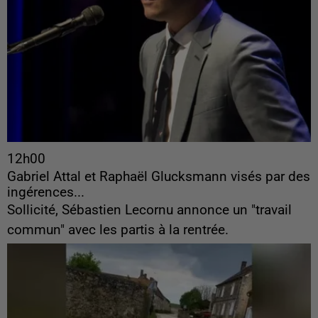
12h00
Gabriel Attal et Raphaël Glucksmann visés par des
ingérences...
Sollicité, Sébastien Lecornu annonce un "travail
commun" avec les partis à la rentrée.