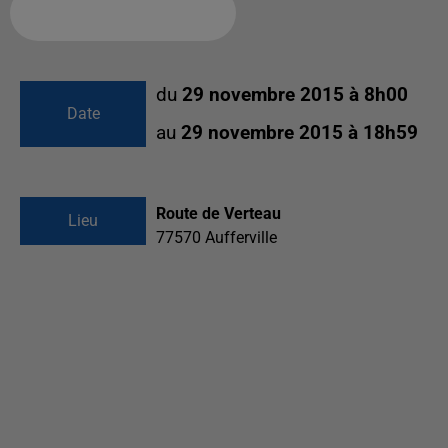
Ajouter à votre calendrier
du
29 novembre 2015 à 8h00
Date
au
29 novembre 2015 à 18h59
Route de Verteau
Lieu
77570
Aufferville