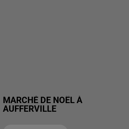
MARCHÉ DE NOËL À
AUFFERVILLE