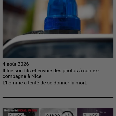
4 août 2026
Il tue son fils et envoie des photos à son ex-
compagne à Nice
L'homme a tenté de se donner la mort.