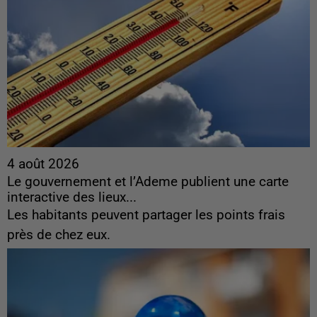
4 août 2026
Le gouvernement et l’Ademe publient une carte
interactive des lieux...
Les habitants peuvent partager les points frais
près de chez eux.