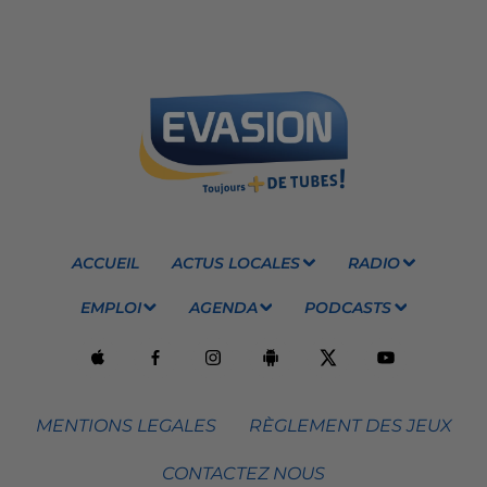
ACCUEIL
ACTUS LOCALES
RADIO
EMPLOI
AGENDA
PODCASTS
MENTIONS LEGALES
RÈGLEMENT DES JEUX
CONTACTEZ NOUS