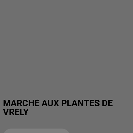
MARCHÉ AUX PLANTES DE
VRELY