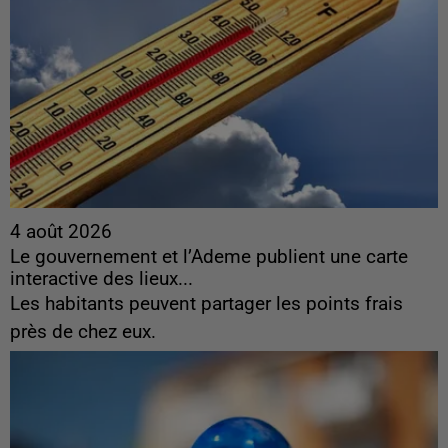
4 août 2026
Le gouvernement et l’Ademe publient une carte
interactive des lieux...
Les habitants peuvent partager les points frais
près de chez eux.