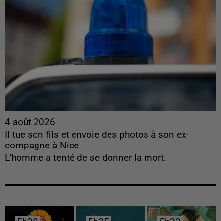
4 août 2026
Il tue son fils et envoie des photos à son ex-
compagne à Nice
L'homme a tenté de se donner la mort.