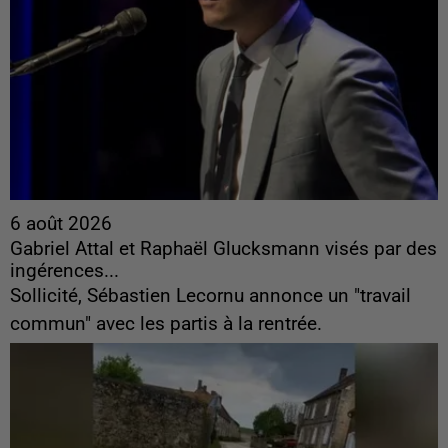
6 août 2026
Gabriel Attal et Raphaël Glucksmann visés par des
ingérences...
Sollicité, Sébastien Lecornu annonce un "travail
commun" avec les partis à la rentrée.