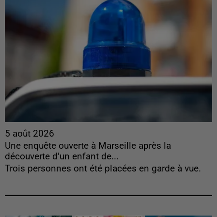
5 août 2026
Une enquête ouverte à Marseille après la
découverte d’un enfant de...
Trois personnes ont été placées en garde à vue.