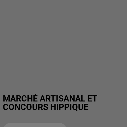
MARCHÉ ARTISANAL ET
CONCOURS HIPPIQUE