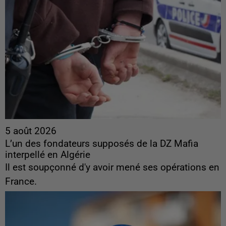
5 août 2026
L’un des fondateurs supposés de la DZ Mafia
interpellé en Algérie
Il est soupçonné d'y avoir mené ses opérations en
France.