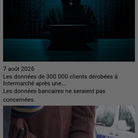
7 août 2026
Les données de 300 000 clients dérobées à
Intermarché après une...
Les données bancaires ne seraient pas
concernées.