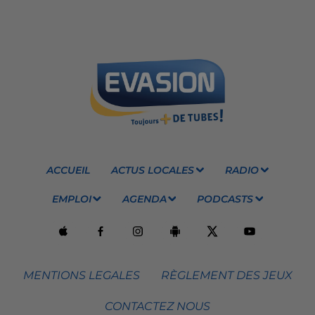
ACCUEIL
ACTUS LOCALES
RADIO
EMPLOI
AGENDA
PODCASTS
MENTIONS LEGALES
RÈGLEMENT DES JEUX
CONTACTEZ NOUS