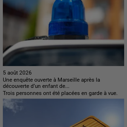
5 août 2026
Une enquête ouverte à Marseille après la
découverte d’un enfant de...
Trois personnes ont été placées en garde à vue.