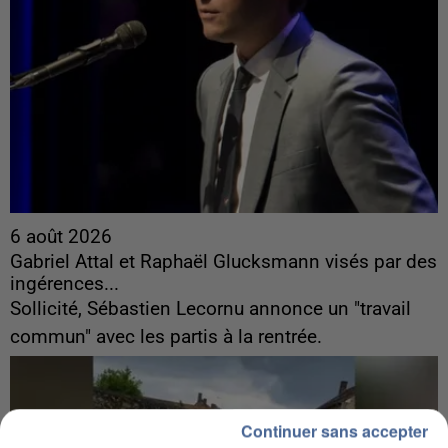
6 août 2026
Gabriel Attal et Raphaël Glucksmann visés par des
ingérences...
Sollicité, Sébastien Lecornu annonce un "travail
commun" avec les partis à la rentrée.
Continuer sans accepter