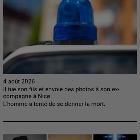
4 août 2026
Il tue son fils et envoie des photos à son ex-
compagne à Nice
L'homme a tenté de se donner la mort.