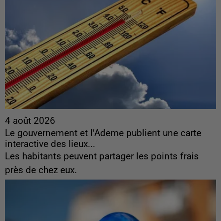
4 août 2026
Le gouvernement et l’Ademe publient une carte
interactive des lieux...
Les habitants peuvent partager les points frais
près de chez eux.