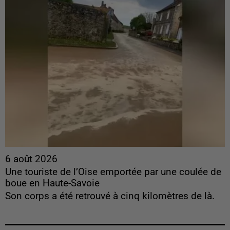
6 août 2026
Une touriste de l’Oise emportée par une coulée de
boue en Haute-Savoie
Son corps a été retrouvé à cinq kilomètres de là.