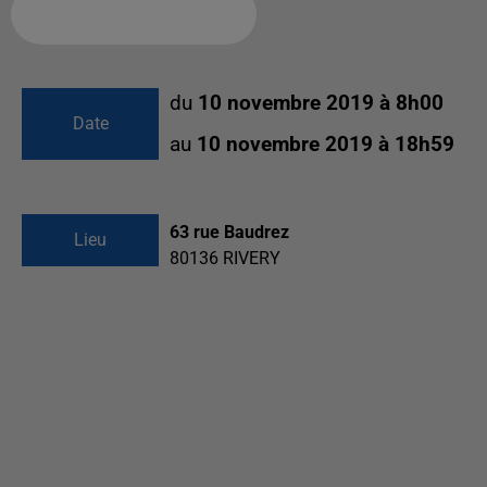
Ajouter à votre calendrier
du
10 novembre 2019 à 8h00
Date
au
10 novembre 2019 à 18h59
63 rue Baudrez
Lieu
80136
RIVERY