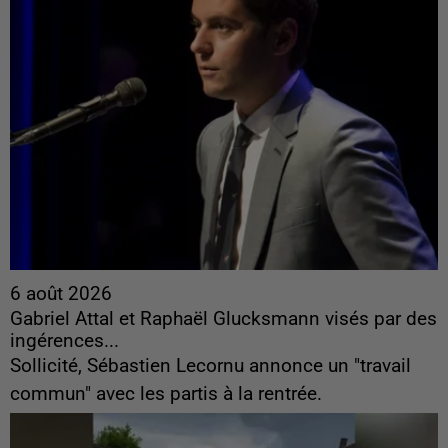
6 août 2026
Gabriel Attal et Raphaël Glucksmann visés par des
ingérences...
Sollicité, Sébastien Lecornu annonce un "travail
commun" avec les partis à la rentrée.