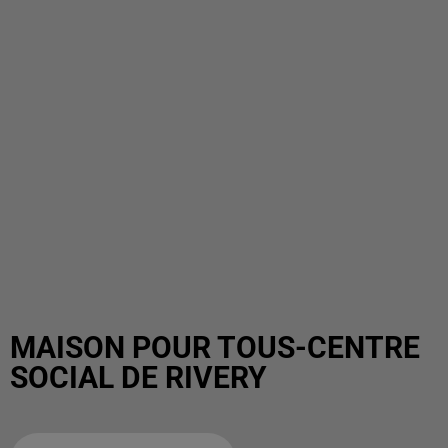
MAISON POUR TOUS-CENTRE
SOCIAL DE RIVERY