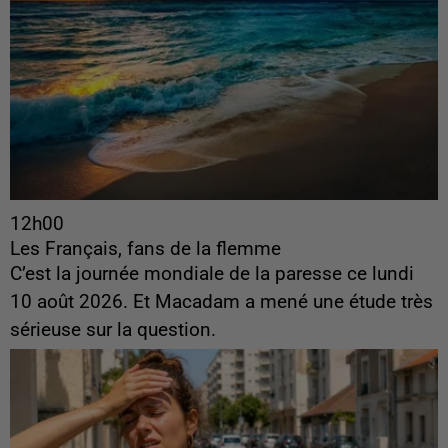
12h00
Les Français, fans de la flemme
C’est la journée mondiale de la paresse ce lundi
10 août 2026. Et Macadam a mené une étude très
sérieuse sur la question.