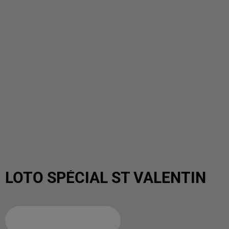
LOTO SPÉCIAL ST VALENTIN
Ajouter à votre calendrier