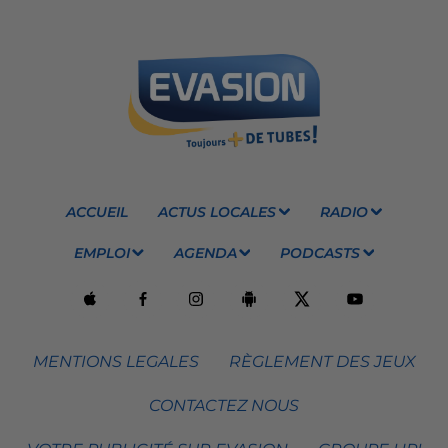
ACCUEIL
ACTUS LOCALES
RADIO
EMPLOI
AGENDA
PODCASTS
MENTIONS LEGALES
RÈGLEMENT DES JEUX
CONTACTEZ NOUS