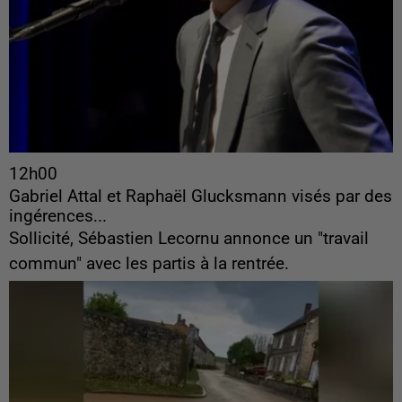
12h00
Gabriel Attal et Raphaël Glucksmann visés par des
ingérences...
Sollicité, Sébastien Lecornu annonce un "travail
commun" avec les partis à la rentrée.