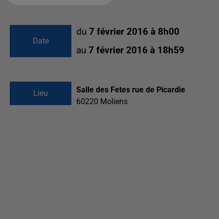
du
7 février 2016 à 8h00
Date
au
7 février 2016 à 18h59
Salle des Fetes rue de Picardie
Lieu
60220
Moliens