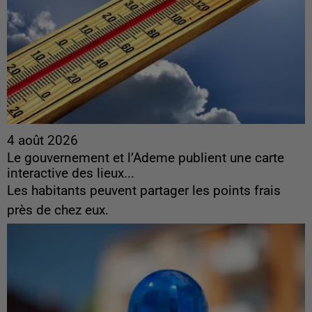
4 août 2026
Le gouvernement et l’Ademe publient une carte
interactive des lieux...
Les habitants peuvent partager les points frais
près de chez eux.