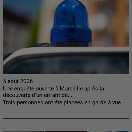
5 août 2026
Une enquête ouverte à Marseille après la
découverte d’un enfant de...
Trois personnes ont été placées en garde à vue.