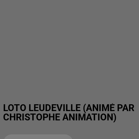
LOTO LEUDEVILLE (ANIMÉ PAR
CHRISTOPHE ANIMATION)