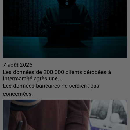
7 août 2026
Les données de 300 000 clients dérobées à
Intermarché après une...
Les données bancaires ne seraient pas
concernées.