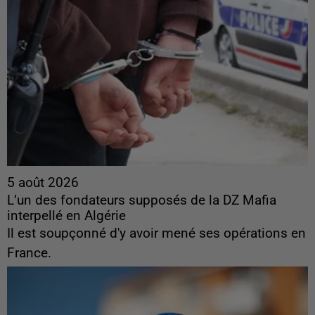
5 août 2026
L’un des fondateurs supposés de la DZ Mafia
interpellé en Algérie
Il est soupçonné d'y avoir mené ses opérations en
France.