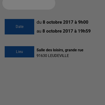
Ajouter à votre calendrier
du
8 octobre 2017 à 9h00
Date
au
8 octobre 2017 à 19h59
Salle des loisirs, grande rue
Lieu
91630
LEUDEVILLE