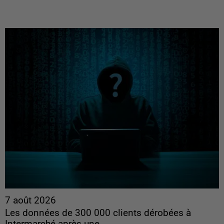
7 août 2026
Les données de 300 000 clients dérobées à