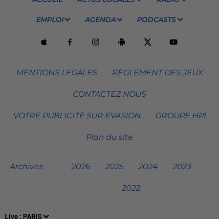
EMPLOI
AGENDA
PODCASTS
MENTIONS LEGALES
RÈGLEMENT DES JEUX
CONTACTEZ NOUS
VOTRE PUBLICITÉ SUR EVASION
GROUPE HPI
Plan du site
Archives
2026
2025
2024
2023
2022
Live :
PARIS