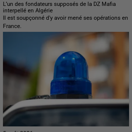
L’un des fondateurs supposés de la DZ Mafia
interpellé en Algérie
Il est soupçonné d'y avoir mené ses opérations en
France.