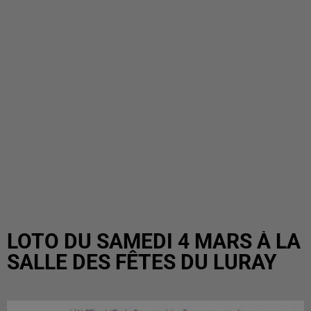
LOTO DU SAMEDI 4 MARS À LA
SALLE DES FÊTES DU LURAY