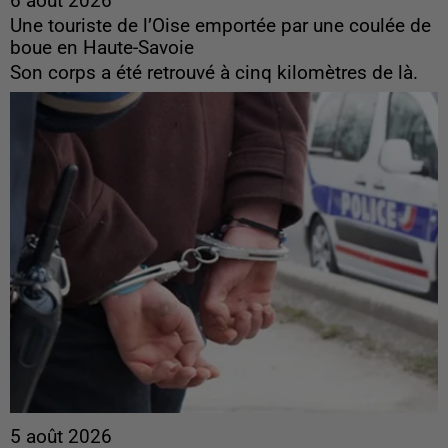
6 août 2026
Une touriste de l’Oise emportée par une coulée de
boue en Haute-Savoie
Son corps a été retrouvé à cinq kilomètres de là.
5 août 2026