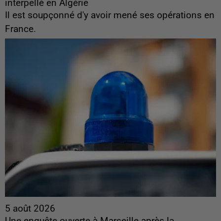
interpellé en Algérie
Il est soupçonné d'y avoir mené ses opérations en
France.
5 août 2026