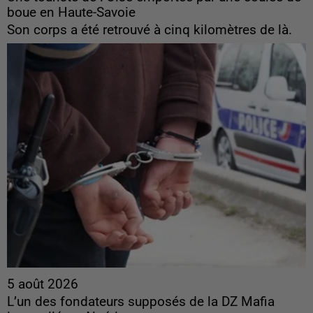
boue en Haute-Savoie
Son corps a été retrouvé à cinq kilomètres de là.
5 août 2026
L’un des fondateurs supposés de la DZ Mafia