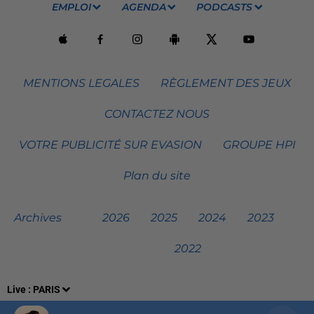
EMPLOI
AGENDA
PODCASTS
MENTIONS LEGALES
RÈGLEMENT DES JEUX
CONTACTEZ NOUS
VOTRE PUBLICITÉ SUR EVASION
GROUPE HPI
Plan du site
Archives
2026
2025
2024
2023
2022
Live :
PARIS