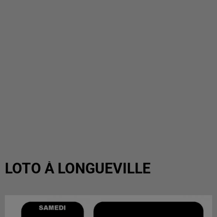
LOTO À LONGUEVILLE