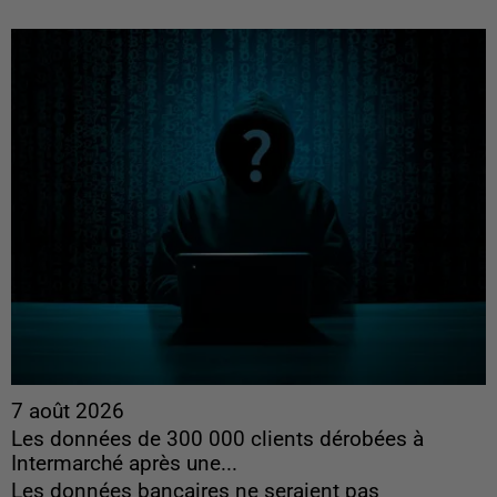
7 août 2026
Les données de 300 000 clients dérobées à
Intermarché après une...
Les données bancaires ne seraient pas