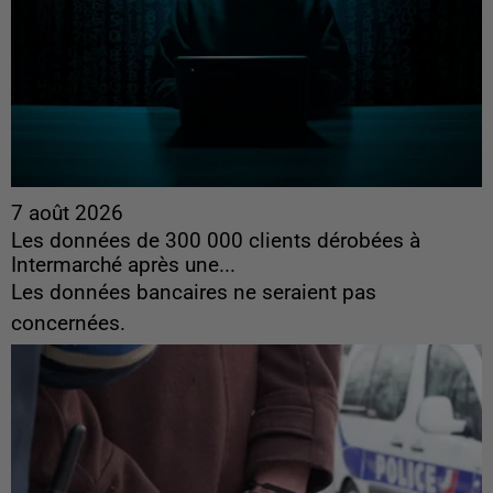
7 août 2026
Les données de 300 000 clients dérobées à
Intermarché après une...
Les données bancaires ne seraient pas
concernées.