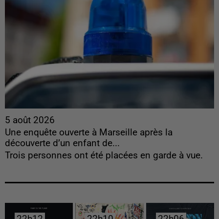
5 août 2026
Une enquête ouverte à Marseille après la
découverte d’un enfant de...
Trois personnes ont été placées en garde à vue.