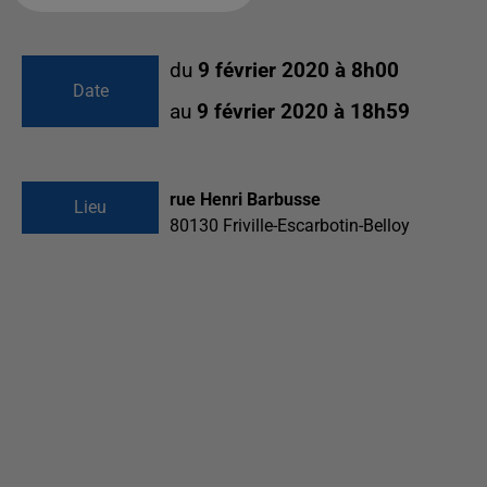
du
9 février 2020 à 8h00
Date
au
9 février 2020 à 18h59
rue Henri Barbusse
Lieu
80130
Friville-Escarbotin-Belloy