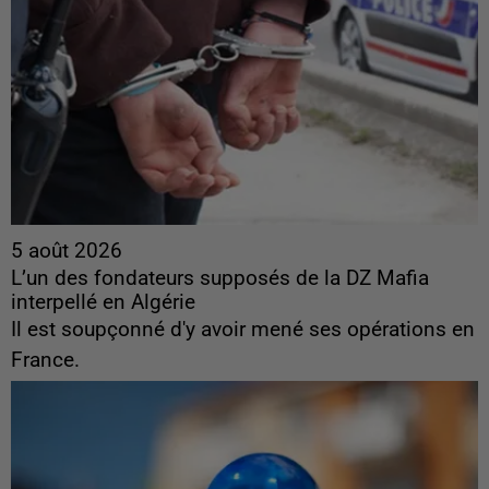
5 août 2026
L’un des fondateurs supposés de la DZ Mafia
interpellé en Algérie
Il est soupçonné d'y avoir mené ses opérations en
France.