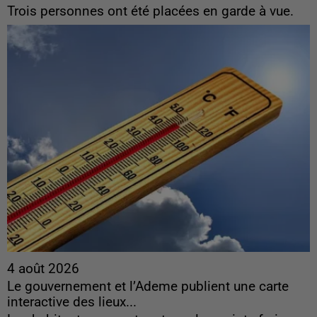
Trois personnes ont été placées en garde à vue.
4 août 2026
Le gouvernement et l’Ademe publient une carte
interactive des lieux...