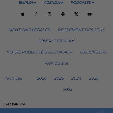
EMPLOI
AGENDA
PODCASTS
MENTIONS LEGALES
RÈGLEMENT DES JEUX
CONTACTEZ NOUS
VOTRE PUBLICITÉ SUR EVASION
GROUPE HPI
Plan du site
Archives
2026
2025
2024
2023
2022
Live :
PARIS