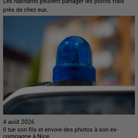
Les habitants peuvent partager les points frais
près de chez eux.
4 août 2026
Il tue son fils et envoie des photos à son ex-
compagne à Nice