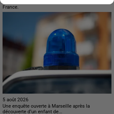
France.
5 août 2026
Une enquête ouverte à Marseille après la
découverte d’un enfant de...