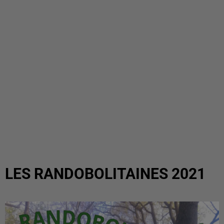
LES RANDOBOLITAINES 2021