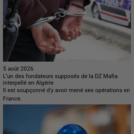
5 août 2026
L’un des fondateurs supposés de la DZ Mafia
interpellé en Algérie
Il est soupçonné d'y avoir mené ses opérations en
France.