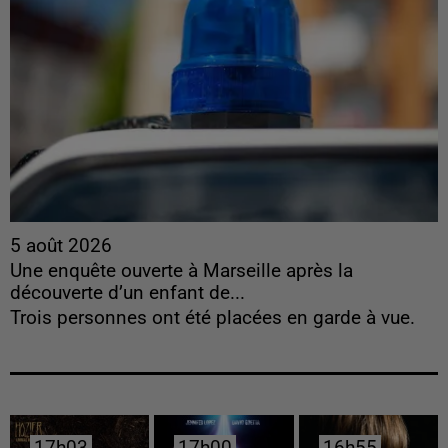
5 août 2026
Une enquête ouverte à Marseille après la
découverte d’un enfant de...
Trois personnes ont été placées en garde à vue.