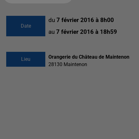
du
7 février 2016 à 8h00
Date
au
7 février 2016 à 18h59
Orangerie du Château de Maintenon
Lieu
28130
Maintenon