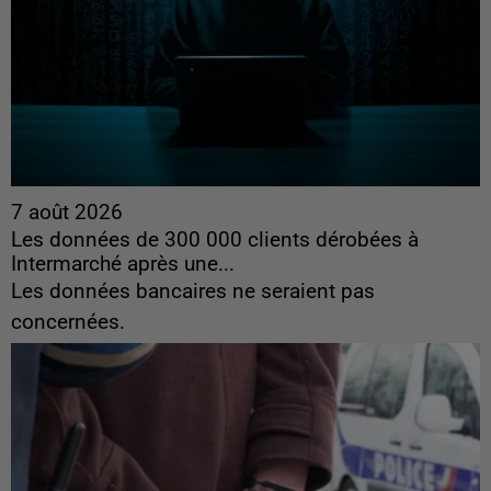
7 août 2026
Les données de 300 000 clients dérobées à
Intermarché après une...
Les données bancaires ne seraient pas
concernées.