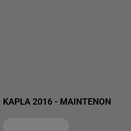
KAPLA 2016 - MAINTENON
Ajouter à votre calendrier