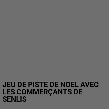
JEU DE PISTE DE NOËL AVEC
LES COMMERÇANTS DE
SENLIS