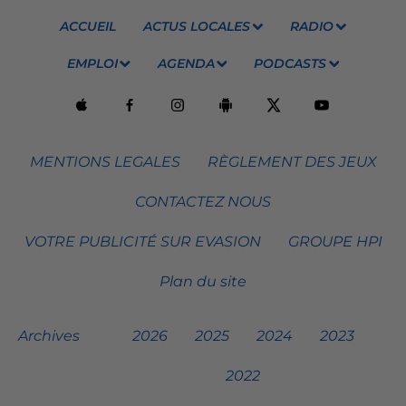
ACCUEIL
ACTUS LOCALES
RADIO
EMPLOI
AGENDA
PODCASTS
MENTIONS LEGALES
RÈGLEMENT DES JEUX
CONTACTEZ NOUS
VOTRE PUBLICITÉ SUR EVASION
GROUPE HPI
Plan du site
Archives
2026
2025
2024
2023
2022