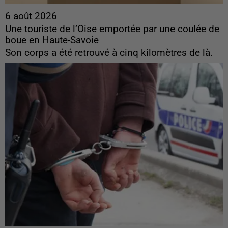
6 août 2026
Une touriste de l’Oise emportée par une coulée de
boue en Haute-Savoie
Son corps a été retrouvé à cinq kilomètres de là.