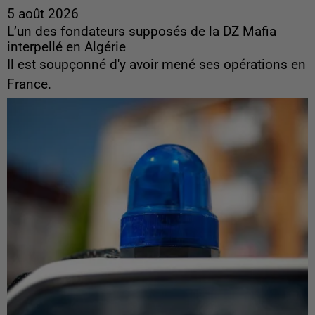
5 août 2026
L’un des fondateurs supposés de la DZ Mafia
interpellé en Algérie
Il est soupçonné d'y avoir mené ses opérations en
France.