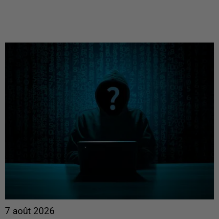
7 août 2026