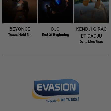
BEYONCE
DJO
KENDJI GIRAC
Texas Hold Em
End Of Beginning
ET DADJU
Dans Mes Bras