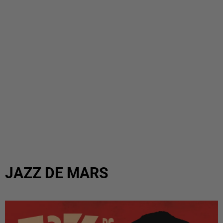
JAZZ DE MARS