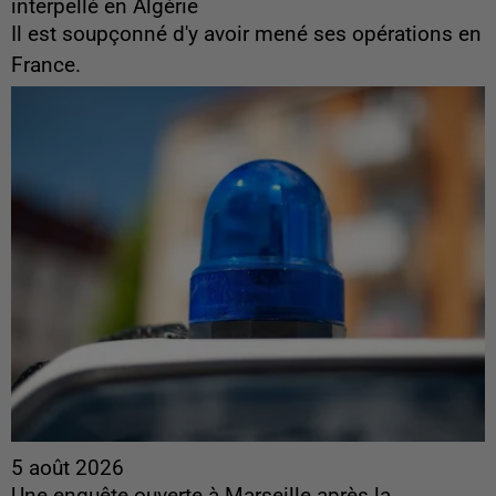
interpellé en Algérie
Il est soupçonné d'y avoir mené ses opérations en
France.
5 août 2026