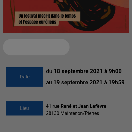
Ajouter à votre calendrier
du
18 septembre 2021 à 9h00
Date
au
19 septembre 2021 à 19h59
41 rue René et Jean Lefèvre
Lieu
28130
Maintenon/Pierres