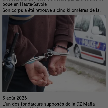
boue en Haute-Savoie
Son corps a été retrouvé à cinq kilomètres de là.
5 août 2026
L’un des fondateurs supposés de la DZ Mafia