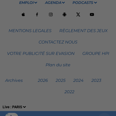
EMPLOI
AGENDA
PODCASTS
MENTIONS LEGALES
RÈGLEMENT DES JEUX
CONTACTEZ NOUS
VOTRE PUBLICITÉ SUR EVASION
GROUPE HPI
Plan du site
Archives
2026
2025
2024
2023
2022
Live :
PARIS