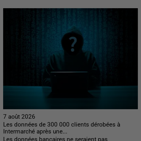
7 août 2026
Les données de 300 000 clients dérobées à
Intermarché après une...
Les données bancaires ne seraient pas