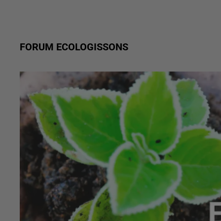
FORUM ECOLOGISSONS