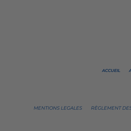
ACCUEIL
MENTIONS LEGALES
RÈGLEMENT DES