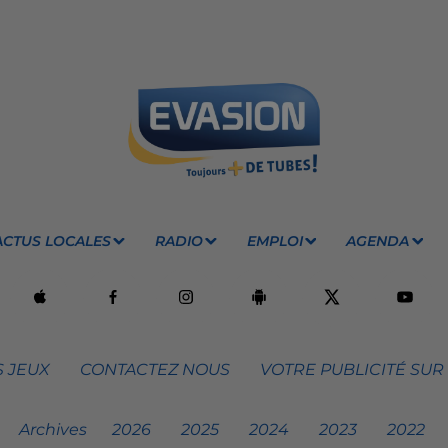
ACTUS LOCALES
RADIO
EMPLOI
AGENDA
 JEUX
CONTACTEZ NOUS
VOTRE PUBLICITÉ SUR
Archives
2026
2025
2024
2023
2022