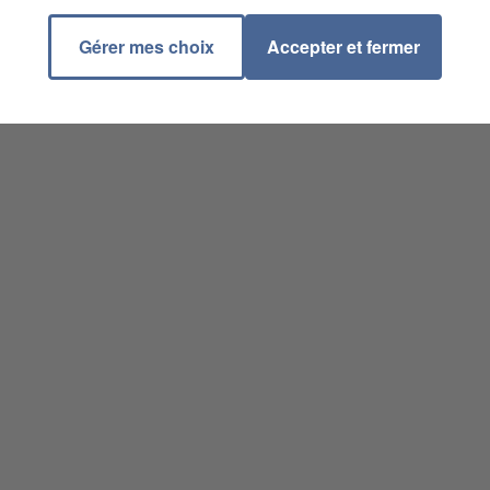
Gérer mes choix
Accepter et fermer