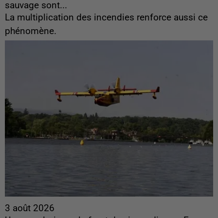
sauvage sont...
La multiplication des incendies renforce aussi ce
phénomène.
3 août 2026