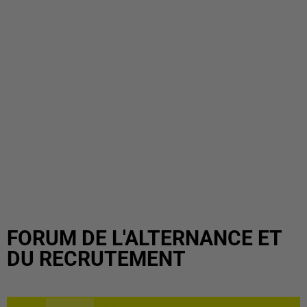
FORUM DE L'ALTERNANCE ET
DU RECRUTEMENT