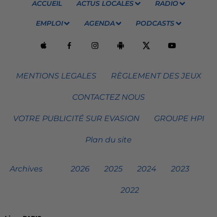
ACCUEIL
ACTUS LOCALES
RADIO
EMPLOI
AGENDA
PODCASTS
MENTIONS LEGALES
RÈGLEMENT DES JEUX
CONTACTEZ NOUS
VOTRE PUBLICITÉ SUR EVASION
GROUPE HPI
Plan du site
Archives
2026
2025
2024
2023
2022