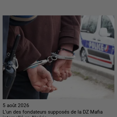
5 août 2026
L’un des fondateurs supposés de la DZ Mafia