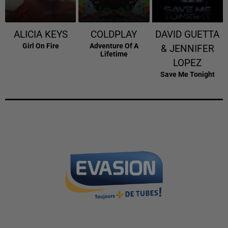
ALICIA KEYS
COLDPLAY
DAVID GUETTA
Girl On Fire
Adventure Of A
& JENNIFER
Lifetime
LOPEZ
Save Me Tonight