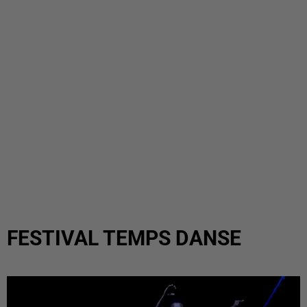
FESTIVAL TEMPS DANSE