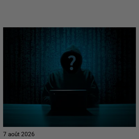
7 août 2026