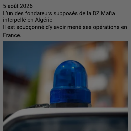
5 août 2026
L’un des fondateurs supposés de la DZ Mafia
interpellé en Algérie
Il est soupçonné d'y avoir mené ses opérations en
France.