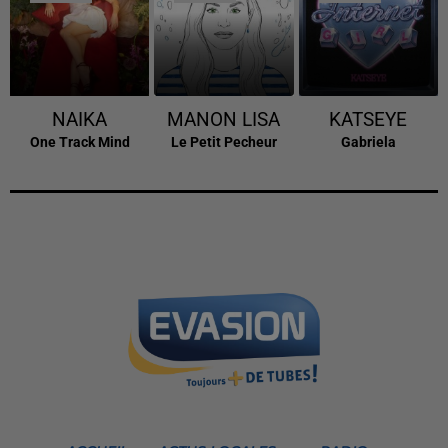
NAIKA
MANON LISA
KATSEYE
One Track Mind
Le Petit Pecheur
Gabriela