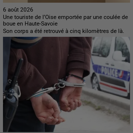
6 août 2026
Une touriste de l’Oise emportée par une coulée de
boue en Haute-Savoie
Son corps a été retrouvé à cinq kilomètres de là.