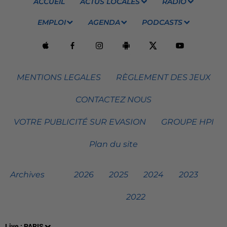
ACCUEIL
ACTUS LOCALES
RADIO
EMPLOI
AGENDA
PODCASTS
MENTIONS LEGALES
RÈGLEMENT DES JEUX
CONTACTEZ NOUS
VOTRE PUBLICITÉ SUR EVASION
GROUPE HPI
Plan du site
Archives
2026
2025
2024
2023
2022
Live :
PARIS