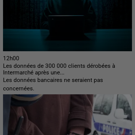
12h00
Les données de 300 000 clients dérobées à
Intermarché après une...
Les données bancaires ne seraient pas
concernées.