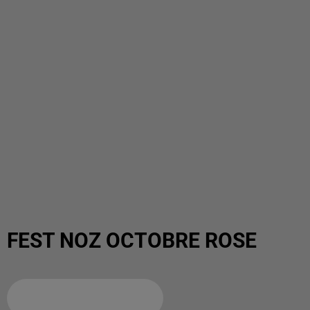
FEST NOZ OCTOBRE ROSE
Ajouter à votre calendrier