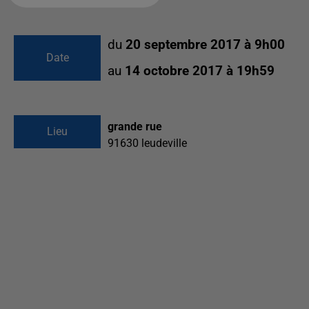
du
20 septembre 2017 à 9h00
Date
au
14 octobre 2017 à 19h59
grande rue
Lieu
91630
leudeville