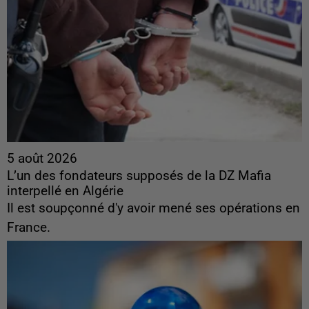
5 août 2026
L’un des fondateurs supposés de la DZ Mafia
interpellé en Algérie
Il est soupçonné d'y avoir mené ses opérations en
France.