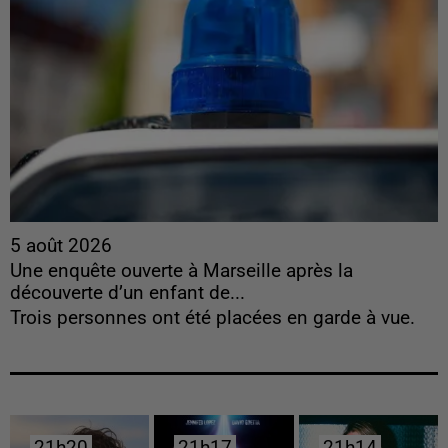
5 août 2026
Une enquête ouverte à Marseille après la
découverte d’un enfant de...
Trois personnes ont été placées en garde à vue.