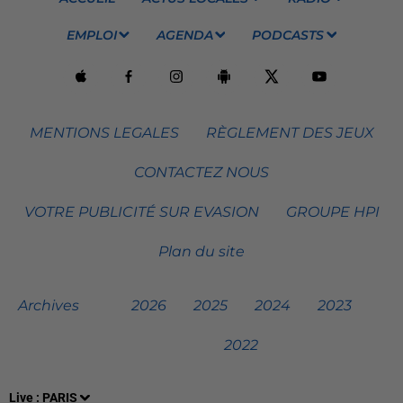
EMPLOI
AGENDA
PODCASTS
MENTIONS LEGALES
RÈGLEMENT DES JEUX
CONTACTEZ NOUS
VOTRE PUBLICITÉ SUR EVASION
GROUPE HPI
Plan du site
Archives
2026
2025
2024
2023
2022
Live :
PARIS