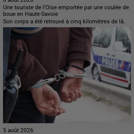
Une touriste de l’Oise emportée par une coulée de
boue en Haute-Savoie
Son corps a été retrouvé à cinq kilomètres de là.
5 août 2026