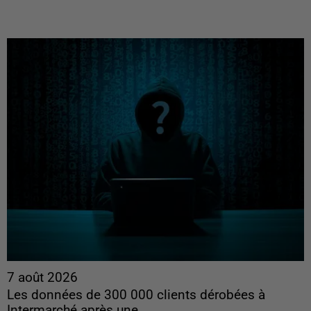
7 août 2026
Les données de 300 000 clients dérobées à
Intermarché après une...