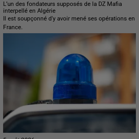
L’un des fondateurs supposés de la DZ Mafia
interpellé en Algérie
Il est soupçonné d'y avoir mené ses opérations en
France.