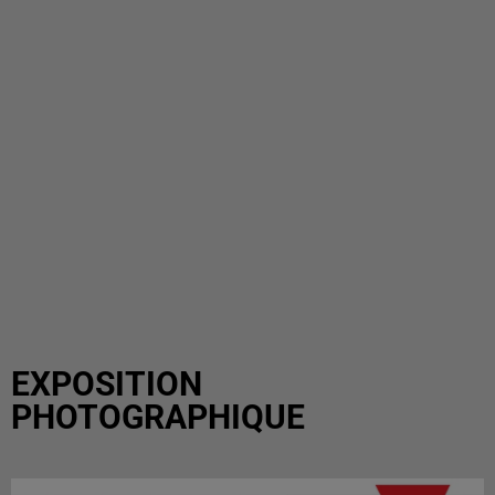
EXPOSITION
PHOTOGRAPHIQUE