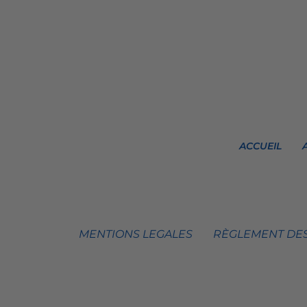
ACCUEIL
MENTIONS LEGALES
RÈGLEMENT DES