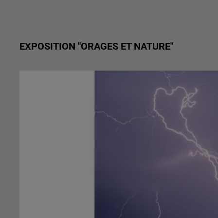
EXPOSITION "ORAGES ET NATURE"