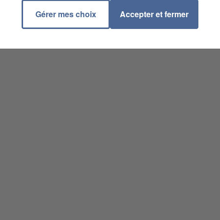
Gérer mes choix
Accepter et fermer