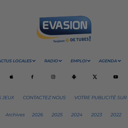
ACTUS LOCALES
RADIO
EMPLOI
AGENDA
 JEUX
CONTACTEZ NOUS
VOTRE PUBLICITÉ SUR
Archives
2026
2025
2024
2023
2022