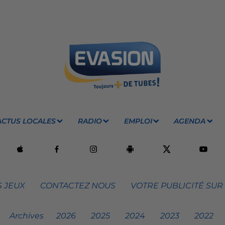
ACTUS LOCALES
RADIO
EMPLOI
AGENDA
 JEUX
CONTACTEZ NOUS
VOTRE PUBLICITÉ SUR
Archives
2026
2025
2024
2023
2022