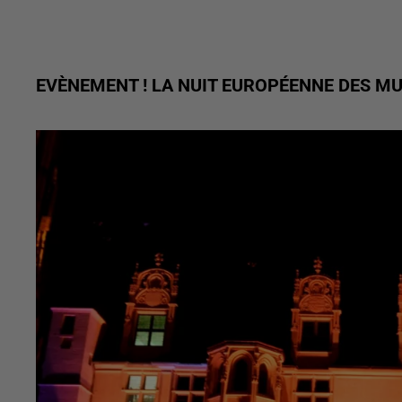
EVÈNEMENT ! LA NUIT EUROPÉENNE DES M