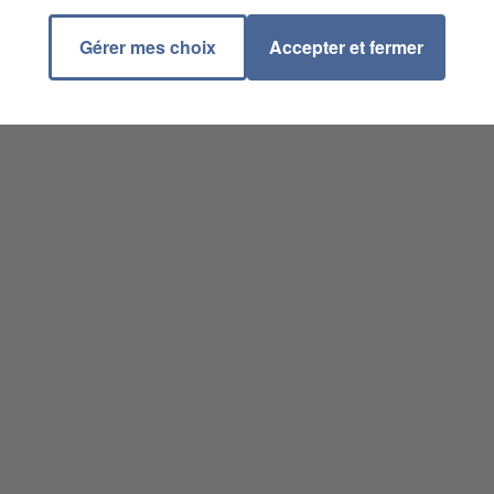
Gérer mes choix
Accepter et fermer