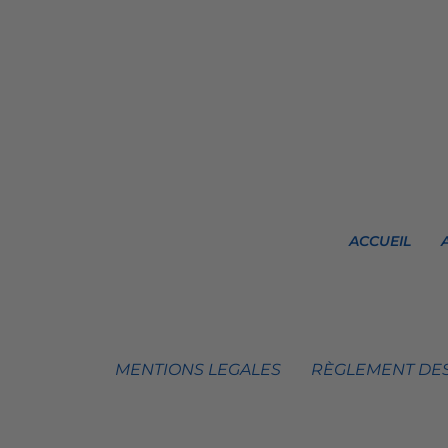
ACCUEIL
MENTIONS LEGALES
RÈGLEMENT DES