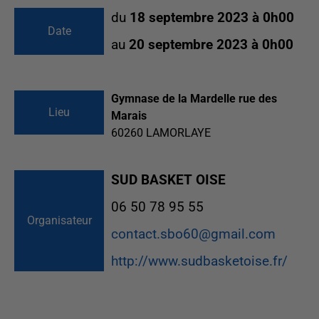
du
18 septembre 2023 à 0h00
Date
au
20 septembre 2023 à 0h00
Gymnase de la Mardelle rue des
Lieu
Marais
60260
LAMORLAYE
SUD BASKET OISE
06 50 78 95 55
Organisateur
contact.sbo60@gmail.com
http://www.sudbasketoise.fr/