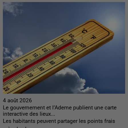
4 août 2026
Le gouvernement et l’Ademe publient une carte
interactive des lieux...
Les habitants peuvent partager les points frais