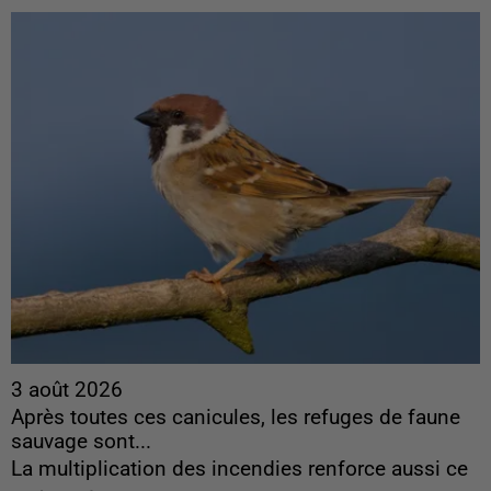
3 août 2026
Après toutes ces canicules, les refuges de faune
sauvage sont...
La multiplication des incendies renforce aussi ce