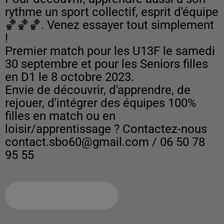
rythme un sport collectif, esprit d'équipe
🏀🏀🏀. Venez essayer tout simplement
!
Premier match pour les U13F le samedi
30 septembre et pour les Seniors filles
en D1 le 8 octobre 2023.
Envie de découvrir, d'apprendre, de
rejouer, d'intégrer des équipes 100%
filles en match ou en
loisir/apprentissage ? Contactez-nous
contact.sbo60@gmail.com / 06 50 78
95 55
Ajouter à votre calendrier