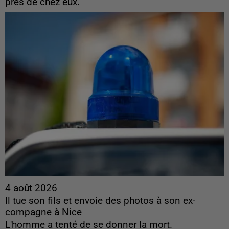
près de chez eux.
4 août 2026
Il tue son fils et envoie des photos à son ex-
compagne à Nice
L'homme a tenté de se donner la mort.