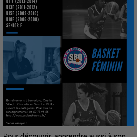
Pour découvrir, apprendre aussi à son