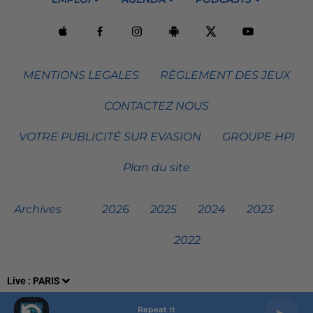
MENTIONS LEGALES
RÈGLEMENT DES JEUX
CONTACTEZ NOUS
VOTRE PUBLICITÉ SUR EVASION
GROUPE HPI
Plan du site
Archives
2026
2025
2024
2023
2022
Live :
PARIS
Repeat It