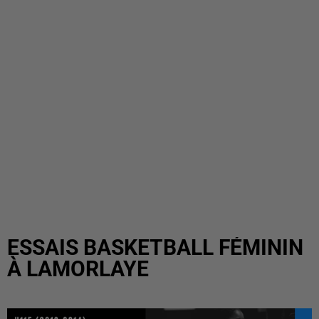
ESSAIS BASKETBALL FÉMININ
À LAMORLAYE