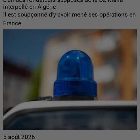
interpellé en Algérie
Il est soupçonné d'y avoir mené ses opérations en
France.
5 août 2026