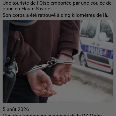
Une touriste de l’Oise emportée par une coulée de
boue en Haute-Savoie
Son corps a été retrouvé à cinq kilomètres de là.
5 août 2026
L’un des fondateurs supposés de la DZ Mafia