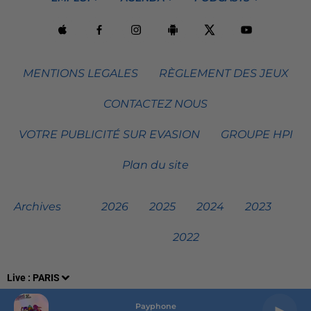
MENTIONS LEGALES
RÈGLEMENT DES JEUX
CONTACTEZ NOUS
VOTRE PUBLICITÉ SUR EVASION
GROUPE HPI
Plan du site
Archives
2026
2025
2024
2023
2022
Live :
PARIS
Payphone