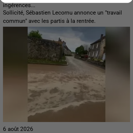
ingérences...
Sollicité, Sébastien Lecornu annonce un "travail
commun" avec les partis à la rentrée.
6 août 2026