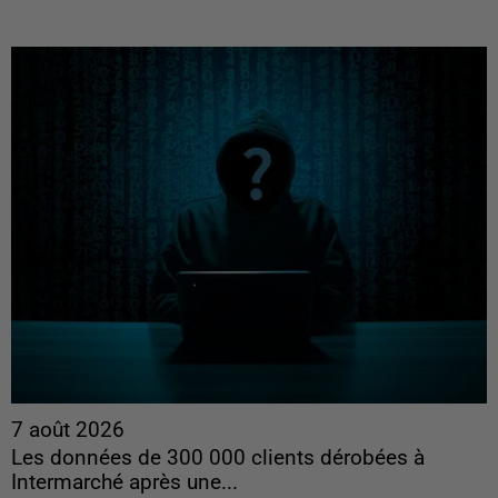
7 août 2026
Les données de 300 000 clients dérobées à
Intermarché après une...