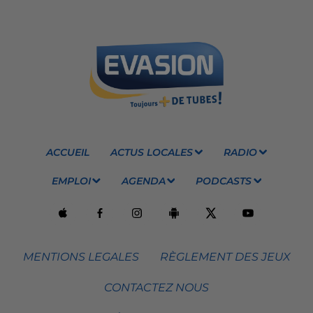
ACCUEIL
ACTUS LOCALES
RADIO
EMPLOI
AGENDA
PODCASTS
MENTIONS LEGALES
RÈGLEMENT DES JEUX
CONTACTEZ NOUS