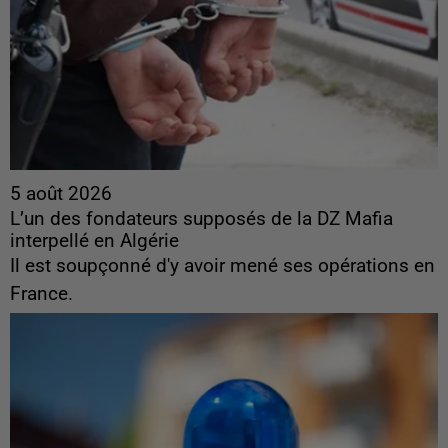
5 août 2026
L’un des fondateurs supposés de la DZ Mafia
interpellé en Algérie
Il est soupçonné d'y avoir mené ses opérations en
France.