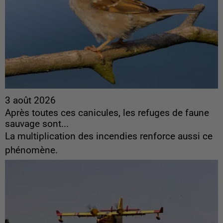
3 août 2026
Après toutes ces canicules, les refuges de faune
sauvage sont...
La multiplication des incendies renforce aussi ce
phénomène.