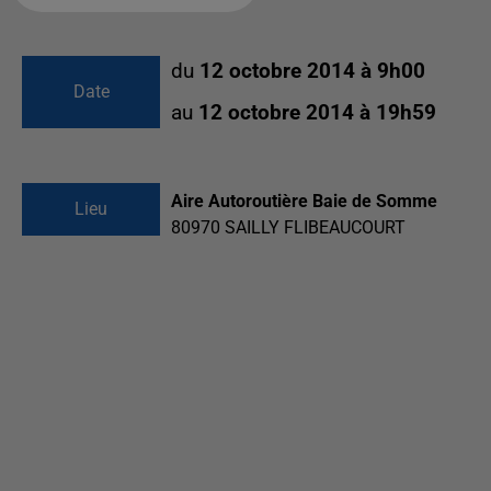
du
12 octobre 2014 à 9h00
Date
au
12 octobre 2014 à 19h59
Aire Autoroutière Baie de Somme
Lieu
80970
SAILLY FLIBEAUCOURT