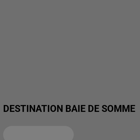
DESTINATION BAIE DE SOMME
Ajouter à votre calendrier