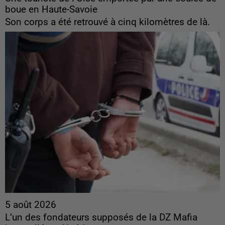
boue en Haute-Savoie
Son corps a été retrouvé à cinq kilomètres de là.
5 août 2026
L’un des fondateurs supposés de la DZ Mafia