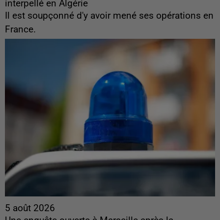
interpellé en Algérie
Il est soupçonné d'y avoir mené ses opérations en
France.
5 août 2026