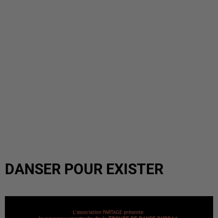
DANSER POUR EXISTER