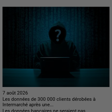
7 août 2026
Les données de 300 000 clients dérobées à
Intermarché après une...
Les données bancaires ne seraient pas