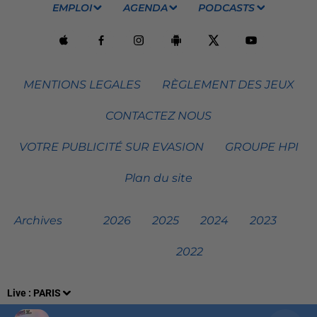
EMPLOI
AGENDA
PODCASTS
MENTIONS LEGALES
RÈGLEMENT DES JEUX
CONTACTEZ NOUS
VOTRE PUBLICITÉ SUR EVASION
GROUPE HPI
Plan du site
Archives
2026
2025
2024
2023
2022
Live :
PARIS