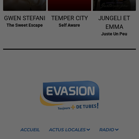
GWEN STEFANI
TEMPER CITY
JUNGELI ET
The Sweet Escape
Self Aware
EMMA
Juste Un Peu
ACCUEIL
ACTUS LOCALES
RADIO