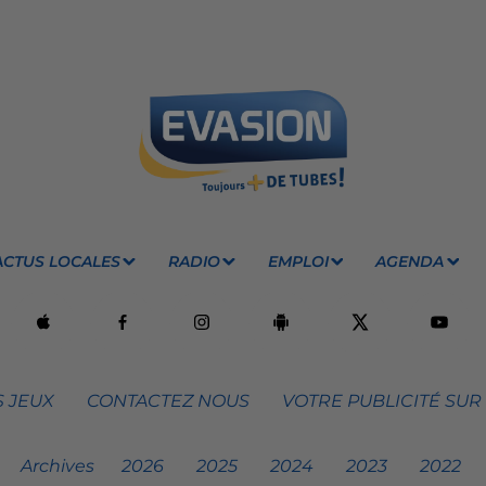
ACTUS LOCALES
RADIO
EMPLOI
AGENDA
 JEUX
CONTACTEZ NOUS
VOTRE PUBLICITÉ SUR
Archives
2026
2025
2024
2023
2022