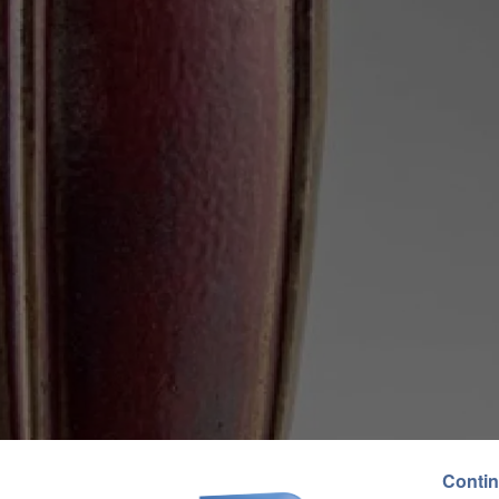
Contin