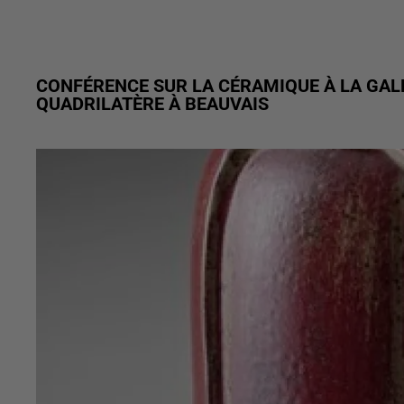
CONFÉRENCE SUR LA CÉRAMIQUE À LA GALER
QUADRILATÈRE À BEAUVAIS