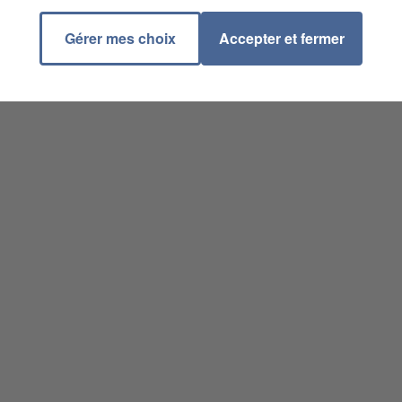
Gérer mes choix
Accepter et fermer