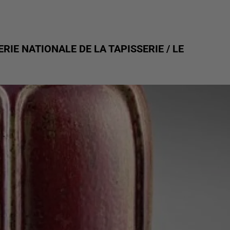
IE NATIONALE DE LA TAPISSERIE / LE