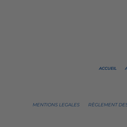
ACCUEIL
MENTIONS LEGALES
RÈGLEMENT DES