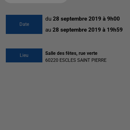
du
28 septembre 2019 à 9h00
Date
au
28 septembre 2019 à 19h59
Salle des fêtes, rue verte
Lieu
60220
ESCLES SAINT PIERRE