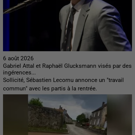
6 août 2026
Gabriel Attal et Raphaël Glucksmann visés par des
ingérences...
Sollicité, Sébastien Lecornu annonce un "travail
commun" avec les partis à la rentrée.