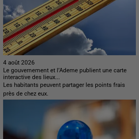
4 août 2026
Le gouvernement et l’Ademe publient une carte
interactive des lieux...
Les habitants peuvent partager les points frais
près de chez eux.