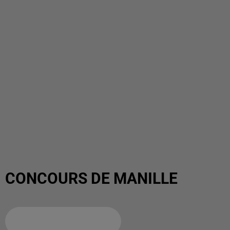
CONCOURS DE MANILLE
Ajouter à votre calendrier