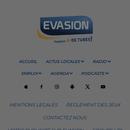
ACCUEIL
ACTUS LOCALES
RADIO
EMPLOI
AGENDA
PODCASTS
MENTIONS LEGALES
RÈGLEMENT DES JEUX
CONTACTEZ NOUS