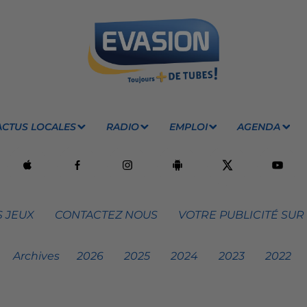
ACTUS LOCALES
RADIO
EMPLOI
AGENDA
 JEUX
CONTACTEZ NOUS
VOTRE PUBLICITÉ SUR
Archives
2026
2025
2024
2023
2022