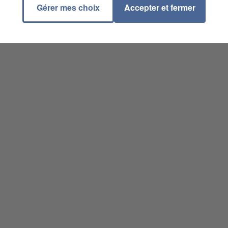
Gérer mes choix
Accepter et fermer