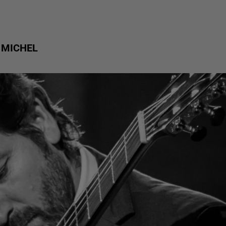
 MICHEL