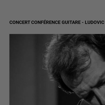
CONCERT CONFÉRENCE GUITARE - LUDOVIC