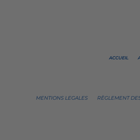
ACCUEIL
MENTIONS LEGALES
RÈGLEMENT DES