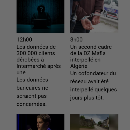
12h00
8h00
Les données de
Un second cadre
300 000 clients
de la DZ Mafia
dérobées à
interpellé en
Intermarché après
Algérie
une...
Un cofondateur du
Les données
réseau avait été
bancaires ne
interpellé quelques
seraient pas
jours plus tôt.
concernées.