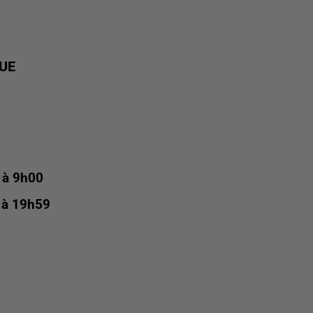
UE
2 à 9h00
2 à 19h59