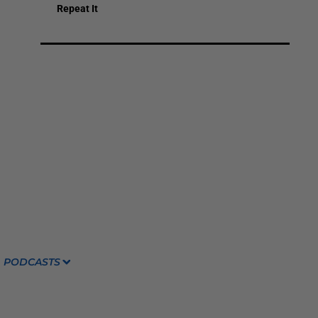
Repeat It
PODCASTS