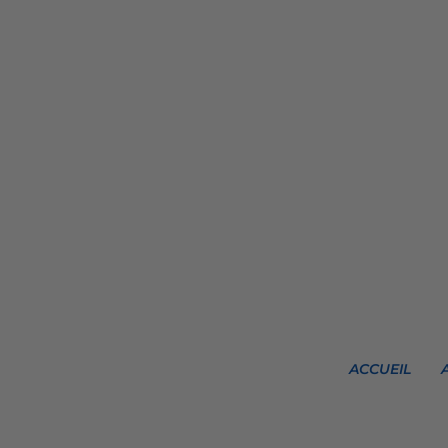
ACCUEIL