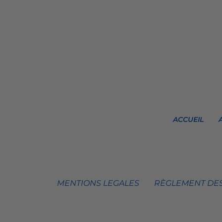
ACCUEIL
MENTIONS LEGALES
RÈGLEMENT DES