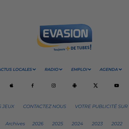
ACTUS LOCALES
RADIO
EMPLOI
AGENDA
 JEUX
CONTACTEZ NOUS
VOTRE PUBLICITÉ SUR
Archives
2026
2025
2024
2023
2022