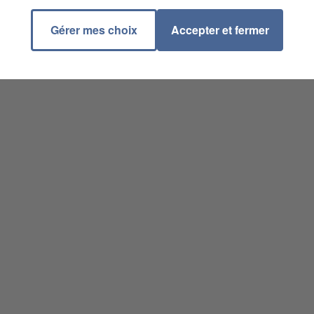
Gérer mes choix
Accepter et fermer