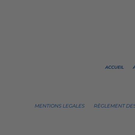
ACCUEIL
MENTIONS LEGALES
RÈGLEMENT DES