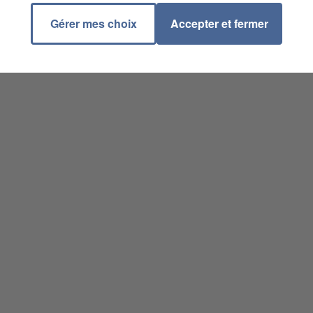
Gérer mes choix
Accepter et fermer