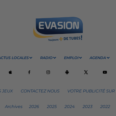
ACTUS LOCALES
RADIO
EMPLOI
AGENDA
 JEUX
CONTACTEZ NOUS
VOTRE PUBLICITÉ SUR
Archives
2026
2025
2024
2023
2022