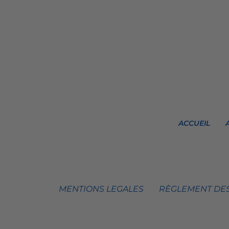
ACCUEIL
MENTIONS LEGALES
RÈGLEMENT DES