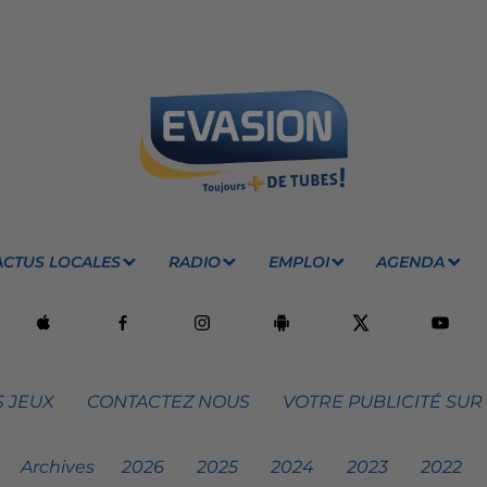
ACTUS LOCALES
RADIO
EMPLOI
AGENDA
 JEUX
CONTACTEZ NOUS
VOTRE PUBLICITÉ SUR
Archives
2026
2025
2024
2023
2022