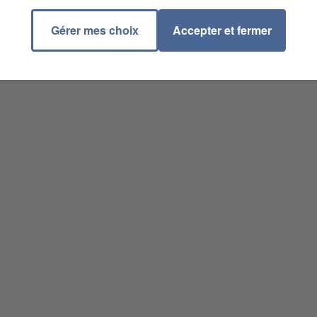
Gérer mes choix
Accepter et fermer