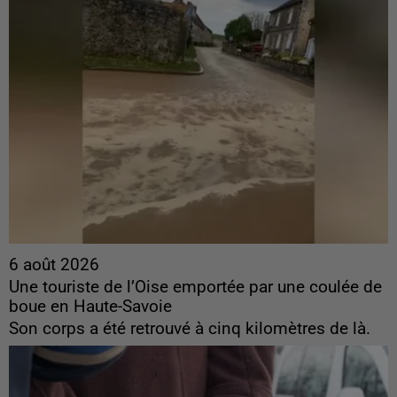
6 août 2026
Une touriste de l’Oise emportée par une coulée de
boue en Haute-Savoie
Son corps a été retrouvé à cinq kilomètres de là.