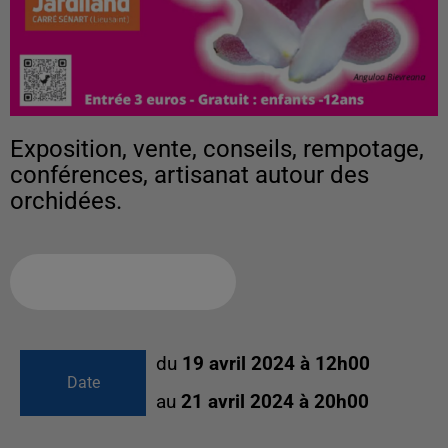
Exposition, vente, conseils, rempotage,
conférences, artisanat autour des
orchidées.
Ajouter à votre calendrier
du
19 avril 2024 à 12h00
Date
au
21 avril 2024 à 20h00