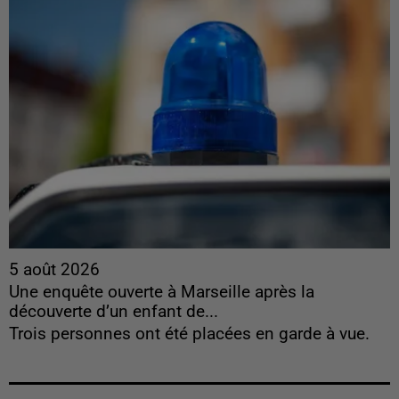
5 août 2026
Une enquête ouverte à Marseille après la
découverte d’un enfant de...
Trois personnes ont été placées en garde à vue.