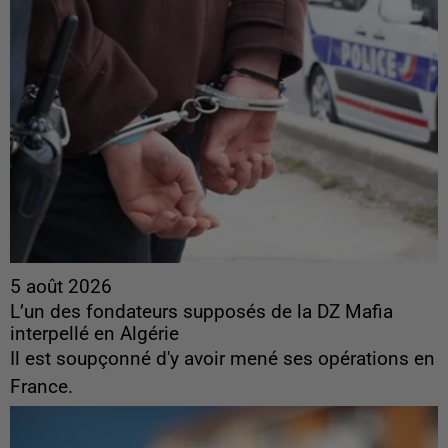
5 août 2026
L’un des fondateurs supposés de la DZ Mafia
interpellé en Algérie
Il est soupçonné d'y avoir mené ses opérations en
France.