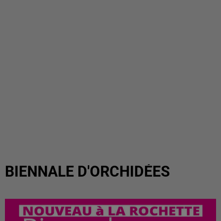
BIENNALE D'ORCHIDÉES