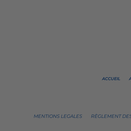
ACCUEIL
MENTIONS LEGALES
RÈGLEMENT DES