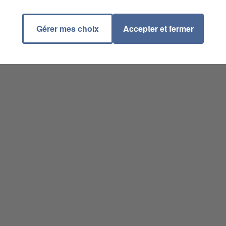
Gérer mes choix
Accepter et fermer