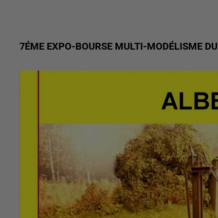
7ÉME EXPO-BOURSE MULTI-MODÉLISME DU