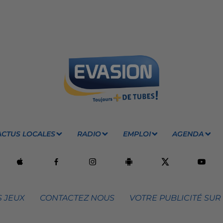
ACTUS LOCALES
RADIO
EMPLOI
AGENDA
 JEUX
CONTACTEZ NOUS
VOTRE PUBLICITÉ SUR