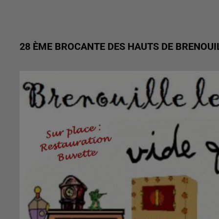
28 ÈME BROCANTE DES HAUTS DE BRENOUI