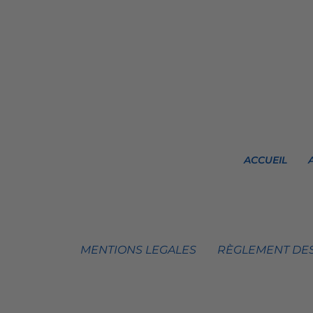
ACCUEIL
MENTIONS LEGALES
RÈGLEMENT DES