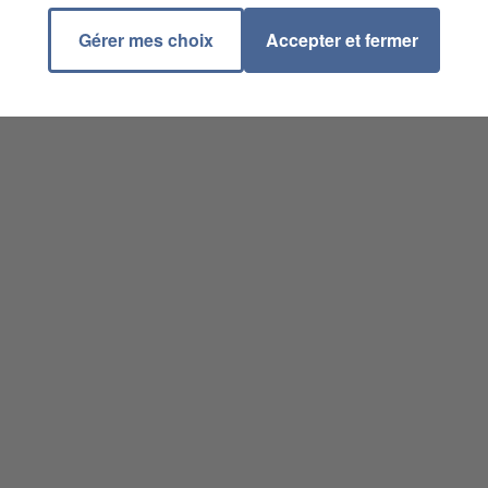
Gérer mes choix
Accepter et fermer