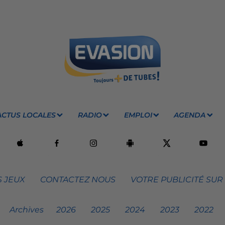
ACTUS LOCALES
RADIO
EMPLOI
AGENDA
 JEUX
CONTACTEZ NOUS
VOTRE PUBLICITÉ SUR
Archives
2026
2025
2024
2023
2022