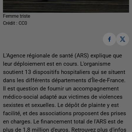
Femme triste
Crédit :
CC0
L'Agence régionale de santé (ARS) explique que
leur déploiement est en cours. L'organisme
soutient 13 dispositifs hospitaliers qui se situent
dans les différents départements d'Île-de-France.
Il est question de fournir un accompagnement
médico-social adapté aux victimes de violences
sexistes et sexuelles. Le dépôt de plainte y est
facilité, et des associations proposent des prises
en charges. Le financement total de l'ARS est de
plus de
1,8 million d'euros. Retrouvez plus d'infos