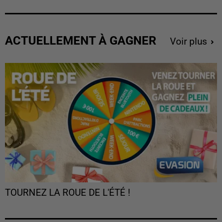
ACTUELLEMENT À GAGNER
Voir plus
TOURNEZ LA ROUE DE L'ÉTÉ !