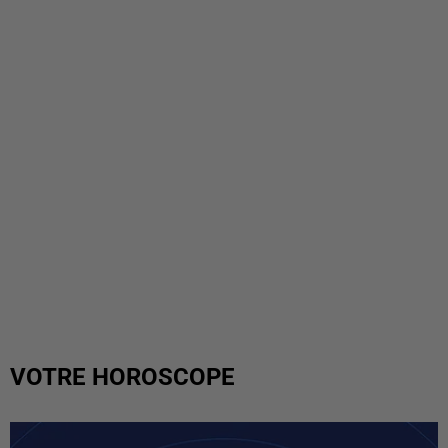
VOTRE HOROSCOPE