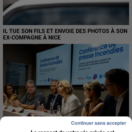
IL TUE SON FILS ET ENVOIE DES PHOTOS À SON
EX-COMPAGNE À NICE
Continuer sans accepter