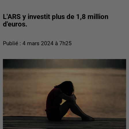
L'ARS y investit plus de 1,8 million
d'euros.
Publié : 4 mars 2024 à 7h25