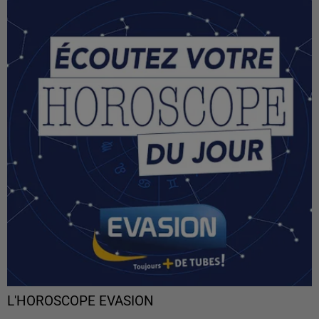
L'HOROSCOPE EVASION