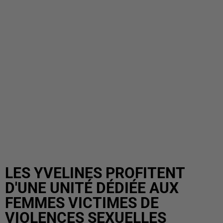
LES YVELINES PROFITENT
D'UNE UNITÉ DÉDIÉE AUX
FEMMES VICTIMES DE
VIOLENCES SEXUELLES