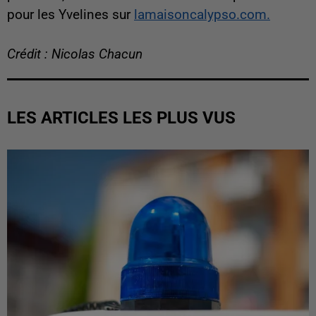
pour les Yvelines sur
lamaisoncalypso.com.
Crédit : Nicolas Chacun
LES ARTICLES LES PLUS VUS