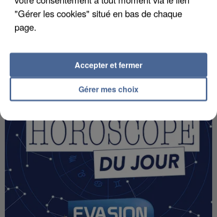
"Gérer les cookies" situé en bas de chaque
VOTRE HOROSCOPE
page.
Accepter et fermer
Gérer mes choix