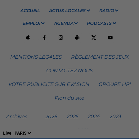
ACCUEIL
ACTUS LOCALES
RADIO
EMPLOI
AGENDA
PODCASTS
MENTIONS LEGALES
RÈGLEMENT DES JEUX
CONTACTEZ NOUS
VOTRE PUBLICITÉ SUR EVASION
GROUPE HPI
Plan du site
Archives
2026
2025
2024
2023
2022
Live :
PARIS