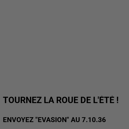
TOURNEZ LA ROUE DE L'ÉTÉ !
ENVOYEZ "EVASION" AU 7.10.36