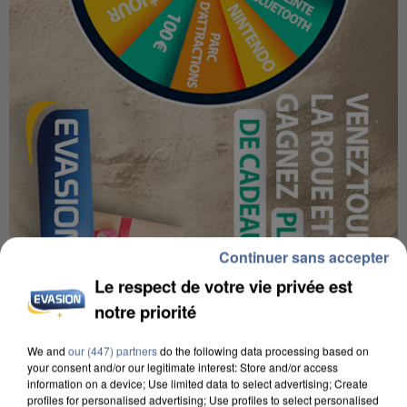
Continuer sans accepter
Le respect de votre vie privée est
notre priorité
We and
our (447) partners
do the following data processing based on
your consent and/or our legitimate interest: Store and/or access
information on a device; Use limited data to select advertising; Create
profiles for personalised advertising; Use profiles to select personalised