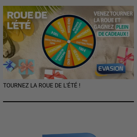
TOURNEZ LA ROUE DE L'ÉTÉ !