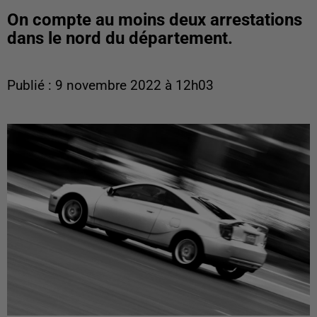
On compte au moins deux arrestations
dans le nord du département.
Publié : 9 novembre 2022 à 12h03