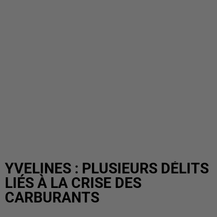
YVELINES : PLUSIEURS DÉLITS
LIÉS À LA CRISE DES
CARBURANTS