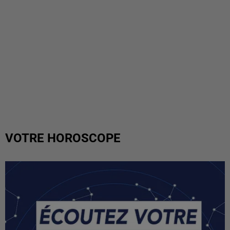
VOTRE HOROSCOPE