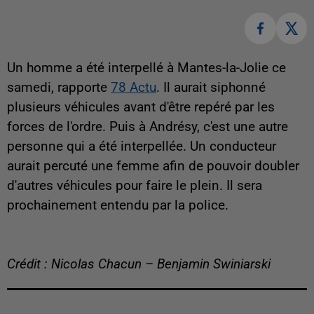
Un homme a été interpellé à Mantes-la-Jolie ce
samedi, rapporte
78 Actu
. Il aurait siphonné
plusieurs véhicules avant d'être repéré par les
forces de l'ordre. Puis à Andrésy, c'est une autre
personne qui a été interpellée. Un conducteur
aurait percuté une femme afin de pouvoir doubler
d'autres véhicules pour faire le plein. Il sera
prochainement entendu par la police.
Crédit : Nicolas Chacun – Benjamin Swiniarski