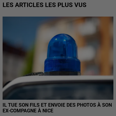
LES ARTICLES LES PLUS VUS
IL TUE SON FILS ET ENVOIE DES PHOTOS À SON
EX-COMPAGNE À NICE