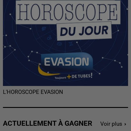
L'HOROSCOPE EVASION
ACTUELLEMENT À GAGNER
Voir plus