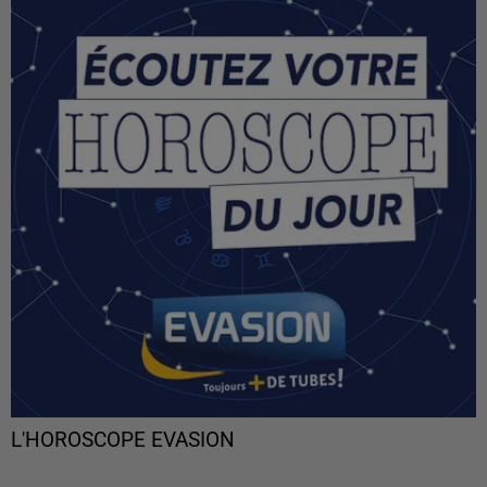
L'HOROSCOPE EVASION