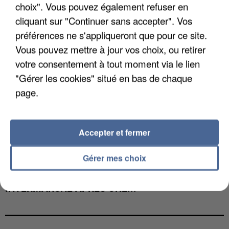
choix". Vous pouvez également refuser en
cliquant sur "Continuer sans accepter". Vos
préférences ne s'appliqueront que pour ce site.
Vous pouvez mettre à jour vos choix, ou retirer
votre consentement à tout moment via le lien
"Gérer les cookies" situé en bas de chaque
page.
Accepter et fermer
Gérer mes choix
LES DONNÉES DE 300 000 CLIENTS DÉROBÉES À
INTERMARCHÉ APRÈS UNE...