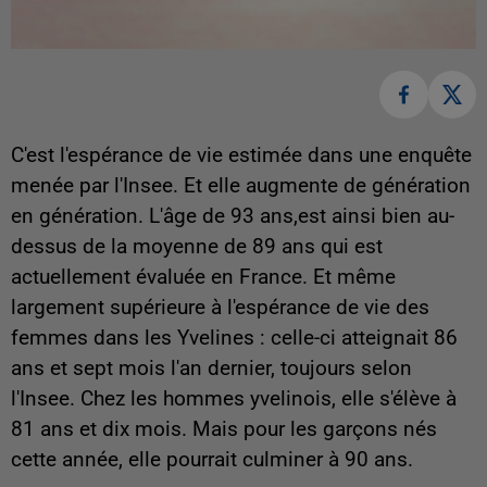
C'est l'espérance de vie estimée dans une enquête
menée par l'Insee. Et elle augmente de génération
en génération. L'âge de 93 ans,est ainsi bien au-
dessus de la moyenne de 89 ans qui est
actuellement évaluée en France. Et même
largement supérieure à l'espérance de vie des
femmes dans les Yvelines : celle-ci atteignait 86
ans et sept mois l'an dernier, toujours selon
l'Insee. Chez les hommes yvelinois, elle s'élève à
81 ans et dix mois. Mais pour les garçons nés
cette année, elle pourrait culminer à 90 ans.