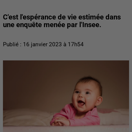
C'est l'espérance de vie estimée dans
une enquête menée par l'Insee.
Publié : 16 janvier 2023 à 17h54