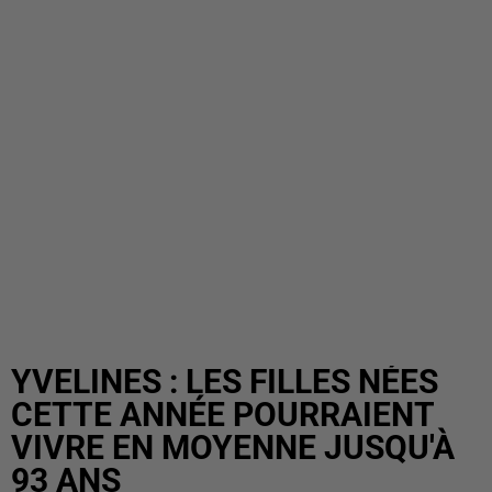
YVELINES : LES FILLES NÉES
CETTE ANNÉE POURRAIENT
VIVRE EN MOYENNE JUSQU'À
93 ANS