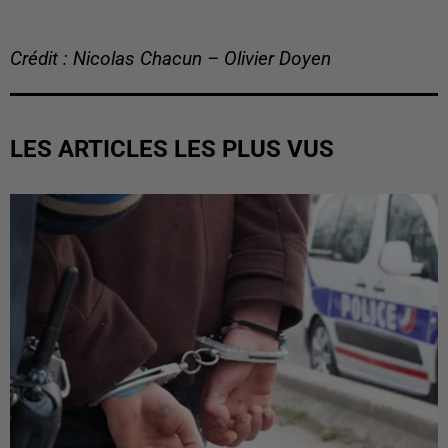
Crédit : Nicolas Chacun – Olivier Doyen
LES ARTICLES LES PLUS VUS