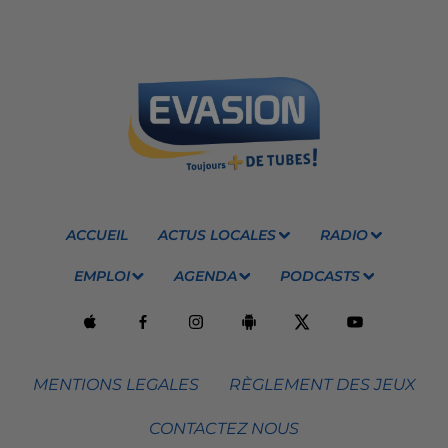
ACCUEIL
ACTUS LOCALES
RADIO
EMPLOI
AGENDA
PODCASTS
MENTIONS LEGALES
RÈGLEMENT DES JEUX
CONTACTEZ NOUS