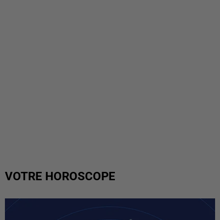
VOTRE HOROSCOPE