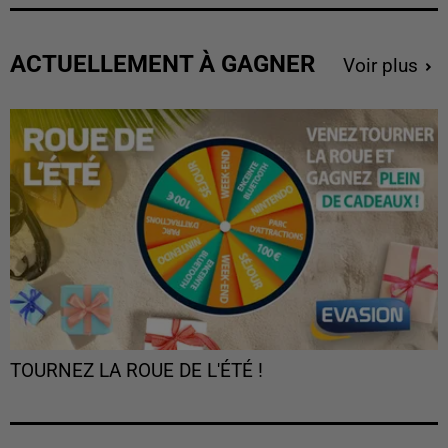
ACTUELLEMENT À GAGNER
Voir plus
TOURNEZ LA ROUE DE L'ÉTÉ !