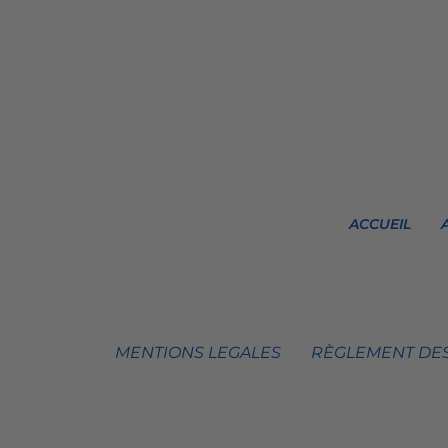
ACCUEIL
MENTIONS LEGALES
RÈGLEMENT DES