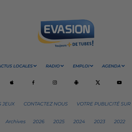
ACTUS LOCALES
RADIO
EMPLOI
AGENDA
 JEUX
CONTACTEZ NOUS
VOTRE PUBLICITÉ SUR
Archives
2026
2025
2024
2023
2022