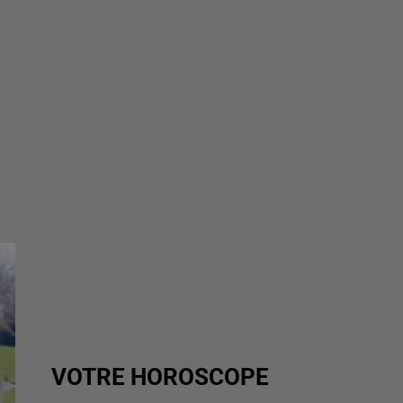
VOTRE HOROSCOPE