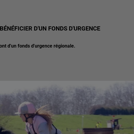
 BÉNÉFICIER D'UN FONDS D'URGENCE
nt d'un fonds d'urgence régionale.