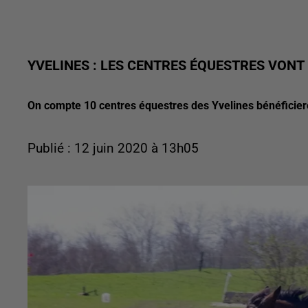
YVELINES : LES CENTRES ÉQUESTRES VONT
On compte 10 centres équestres des Yvelines bénéficiero
Publié : 12 juin 2020 à 13h05