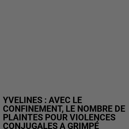
YVELINES : AVEC LE
CONFINEMENT, LE NOMBRE DE
PLAINTES POUR VIOLENCES
CONJUGALES A GRIMPÉ