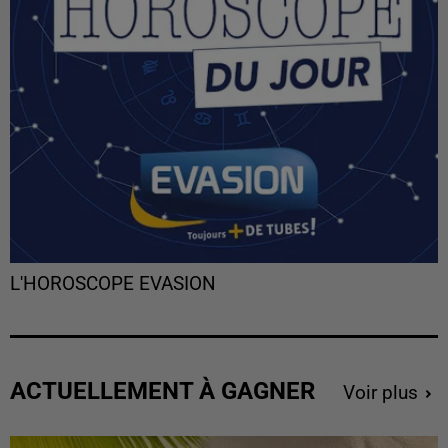
L'HOROSCOPE EVASION
ACTUELLEMENT À GAGNER
Voir plus