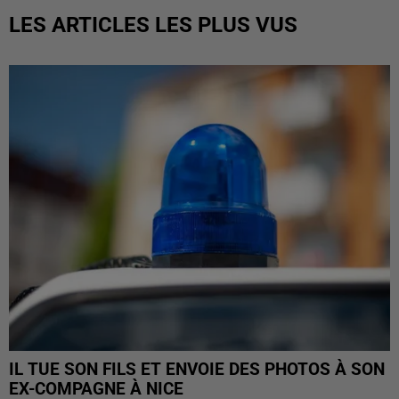
LES ARTICLES LES PLUS VUS
IL TUE SON FILS ET ENVOIE DES PHOTOS À SON
EX-COMPAGNE À NICE