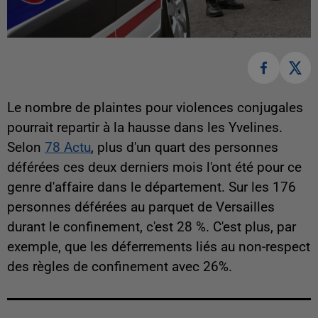
Le nombre de plaintes pour violences conjugales
pourrait repartir à la hausse dans les Yvelines.
Selon
78 Actu
, plus d'un quart des personnes
déférées ces deux derniers mois l'ont été pour ce
genre d'affaire dans le département. Sur les 176
personnes déférées au parquet de Versailles
durant le confinement, c'est 28 %. C'est plus, par
exemple, que les déferrements liés au non-respect
des règles de confinement avec 26%.