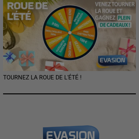
TOURNEZ LA ROUE DE L'ÉTÉ !