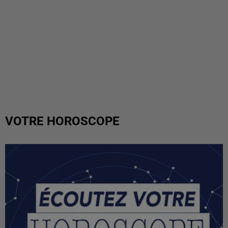
VOTRE HOROSCOPE