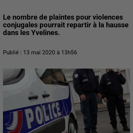
Le nombre de plaintes pour violences
conjugales pourrait repartir à la hausse
dans les Yvelines.
Publié : 13 mai 2020 à 13h56