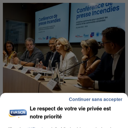
Continuer sans accepter
INCENDIES : L’ÎLE-DE-FRANCE LANCE UN ÉLAN
DE SOLIDARITÉ AVEC LES...
Le respect de votre vie privée est
notre priorité