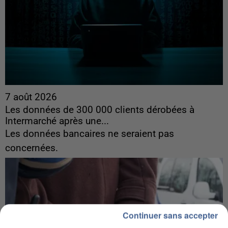
7 août 2026
Les données de 300 000 clients dérobées à
Intermarché après une...
Les données bancaires ne seraient pas
concernées.
Continuer sans accepter