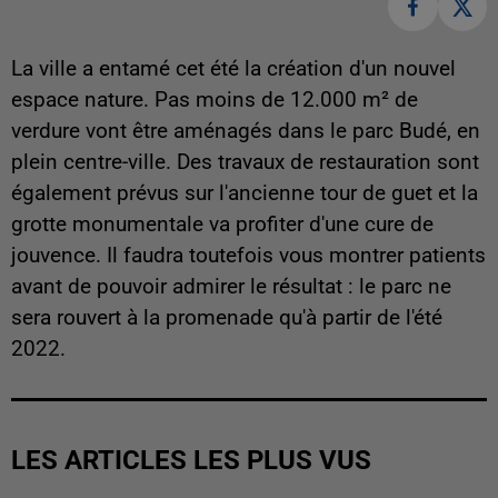
La ville a entamé cet été la création d'un nouvel
espace nature. Pas moins de 12.000 m² de
verdure vont être aménagés dans le parc Budé, en
plein centre-ville. Des travaux de restauration sont
également prévus sur l'ancienne tour de guet et la
grotte monumentale va profiter d'une cure de
jouvence. Il faudra toutefois vous montrer patients
avant de pouvoir admirer le résultat : le parc ne
sera rouvert à la promenade qu'à partir de l'été
2022.
LES ARTICLES LES PLUS VUS