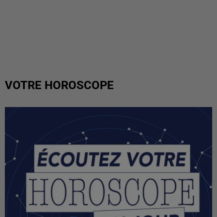
VOTRE HOROSCOPE