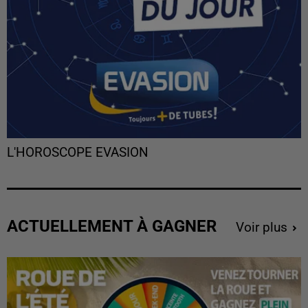
L'HOROSCOPE EVASION
ACTUELLEMENT À GAGNER
Voir plus