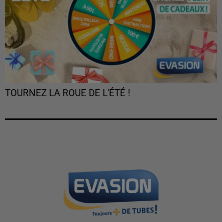
TOURNEZ LA ROUE DE L'ÉTÉ !