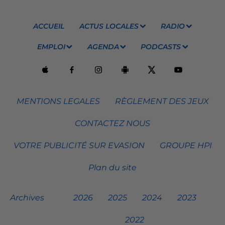
ACCUEIL
ACTUS LOCALES
RADIO
EMPLOI
AGENDA
PODCASTS
MENTIONS LEGALES
RÈGLEMENT DES JEUX
CONTACTEZ NOUS
VOTRE PUBLICITÉ SUR EVASION
GROUPE HPI
Plan du site
Archives
2026
2025
2024
2023
2022