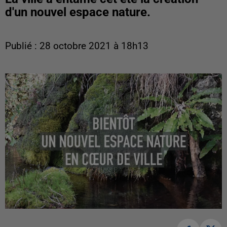
d'un nouvel espace nature.
Publié : 28 octobre 2021 à 18h13