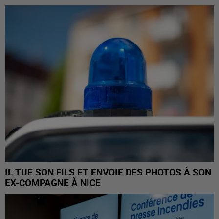
IL TUE SON FILS ET ENVOIE DES PHOTOS À SON
EX-COMPAGNE À NICE