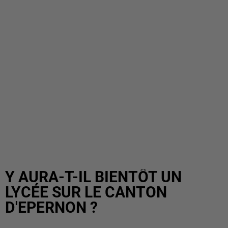
Y AURA-T-IL BIENTÔT UN
LYCÉE SUR LE CANTON
D'EPERNON ?