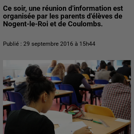
Ce soir, une réunion d'information est
organisée par les parents d'élèves de
Nogent-le-Roi et de Coulombs.
Publié : 29 septembre 2016 à 15h44