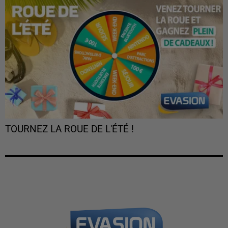
TOURNEZ LA ROUE DE L'ÉTÉ !