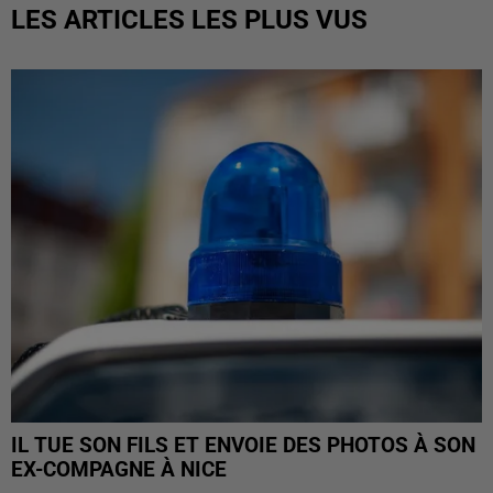
LES ARTICLES LES PLUS VUS
IL TUE SON FILS ET ENVOIE DES PHOTOS À SON
EX-COMPAGNE À NICE