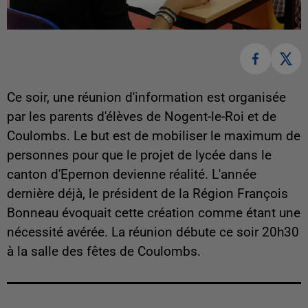
Ce soir, une réunion d'information est organisée
par les parents d'élèves de Nogent-le-Roi et de
Coulombs. Le but est de mobiliser le maximum de
personnes pour que le projet de lycée dans le
canton d'Epernon devienne réalité. L'année
dernière déjà, le président de la Région François
Bonneau évoquait cette création comme étant une
nécessité avérée. La réunion débute ce soir 20h30
à la salle des fêtes de Coulombs.