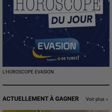
L'HOROSCOPE EVASION
ACTUELLEMENT À GAGNER
Voir plus