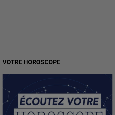
VOTRE HOROSCOPE