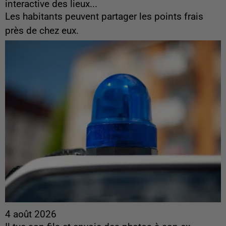
interactive des lieux...
Les habitants peuvent partager les points frais
près de chez eux.
4 août 2026