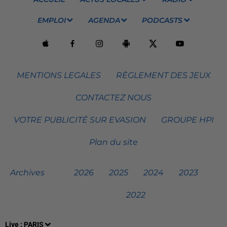
EMPLOI
AGENDA
PODCASTS
MENTIONS LEGALES
RÈGLEMENT DES JEUX
CONTACTEZ NOUS
VOTRE PUBLICITÉ SUR EVASION
GROUPE HPI
Plan du site
Archives
2026
2025
2024
2023
2022
Live :
PARIS