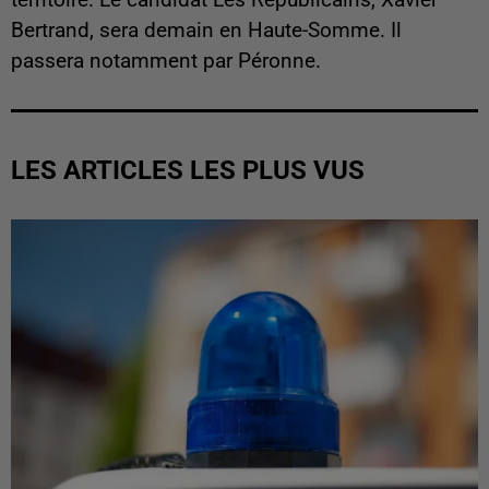
territoire. Le candidat Les Républicains, Xavier
Bertrand, sera demain en Haute-Somme. Il
passera notamment par Péronne.
LES ARTICLES LES PLUS VUS