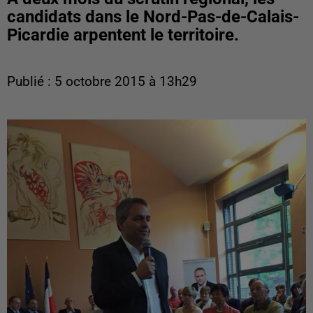
candidats dans le Nord-Pas-de-Calais-
Picardie arpentent le territoire.
Publié : 5 octobre 2015 à 13h29