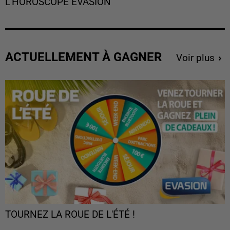
L'HOROSCOPE EVASION
ACTUELLEMENT À GAGNER
Voir plus
TOURNEZ LA ROUE DE L'ÉTÉ !