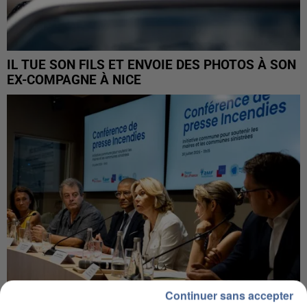
IL TUE SON FILS ET ENVOIE DES PHOTOS À SON
EX-COMPAGNE À NICE
Continuer sans accepter