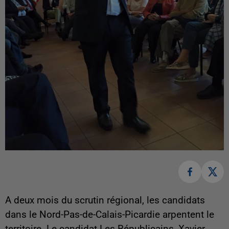
A deux mois du scrutin régional, les candidats
dans le Nord-Pas-de-Calais-Picardie arpentent le