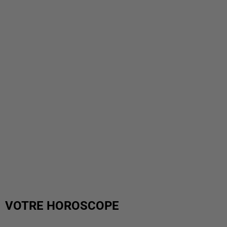
VOTRE HOROSCOPE