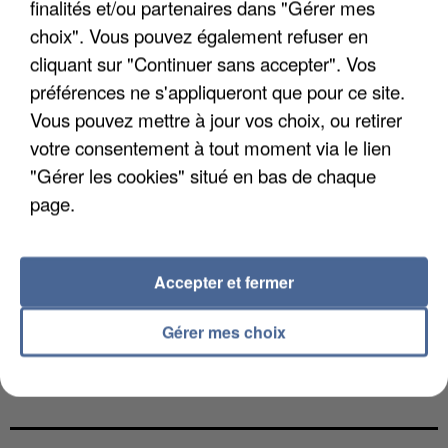
finalités et/ou partenaires dans "Gérer mes
choix". Vous pouvez également refuser en
cliquant sur "Continuer sans accepter". Vos
préférences ne s'appliqueront que pour ce site.
Vous pouvez mettre à jour vos choix, ou retirer
votre consentement à tout moment via le lien
"Gérer les cookies" situé en bas de chaque
page.
Accepter et fermer
Gérer mes choix
L’UN DES FONDATEURS SUPPOSÉS DE LA DZ
MAFIA INTERPELLÉ EN ALGÉRIE