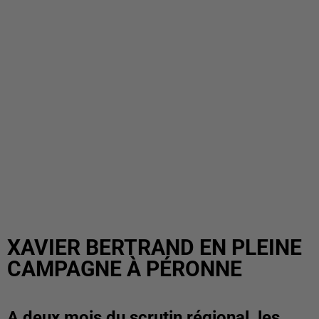
XAVIER BERTRAND EN PLEINE
CAMPAGNE À PÉRONNE
A deux mois du scrutin régional, les