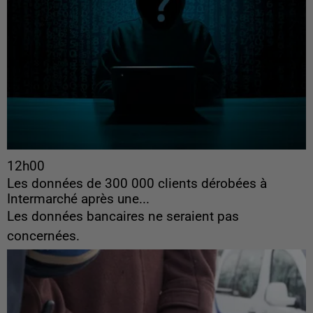
12h00
Les données de 300 000 clients dérobées à
Intermarché après une...
Les données bancaires ne seraient pas
concernées.