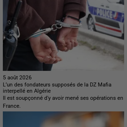
5 août 2026
L’un des fondateurs supposés de la DZ Mafia
interpellé en Algérie
Il est soupçonné d'y avoir mené ses opérations en
France.