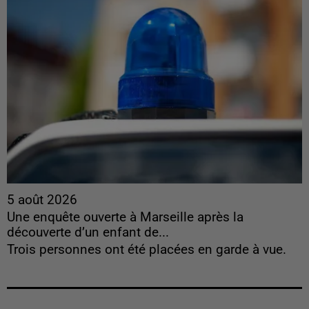
5 août 2026
Une enquête ouverte à Marseille après la
découverte d’un enfant de...
Trois personnes ont été placées en garde à vue.