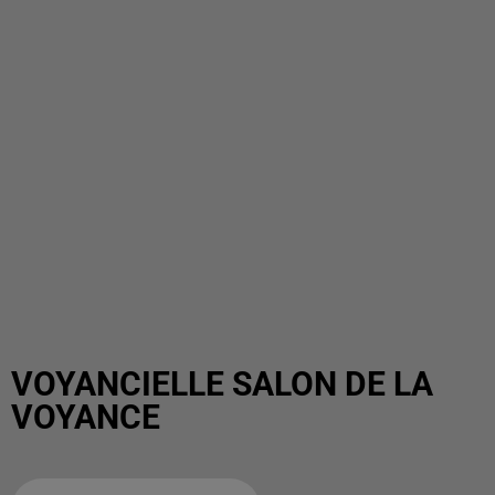
VOYANCIELLE SALON DE LA
VOYANCE