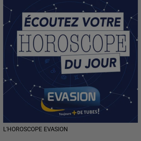
L'HOROSCOPE EVASION