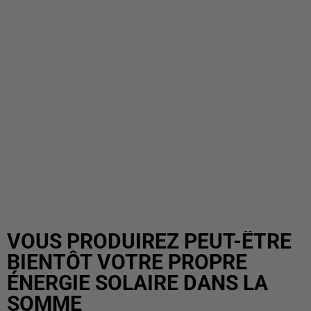
VOUS PRODUIREZ PEUT-ÊTRE
BIENTÔT VOTRE PROPRE
ÉNERGIE SOLAIRE DANS LA
SOMME