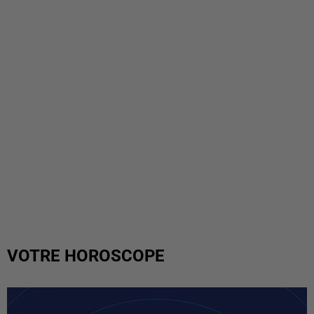
VOTRE HOROSCOPE