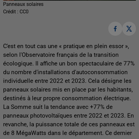
Panneaux solaires
Crédit :
CC0
C'est en tout cas une « pratique en plein essor »,
selon l'Observatoire français de la transition
écologique. Il affiche un bon spectaculaire de 77%
du nombre d'installations d'autoconsommation
individuelle entre 2022 et 2023. Cela désigne les
panneaux solaires mis en place par les habitants,
destinés à leur propre consommation électrique.
La Somme suit la tendance avec +77% de
panneaux photovoltaïques entre 2022 et 2023. En
revanche, la puissance totale de ces panneaux est
de 8 MégaWatts dans le département. Ce dernier