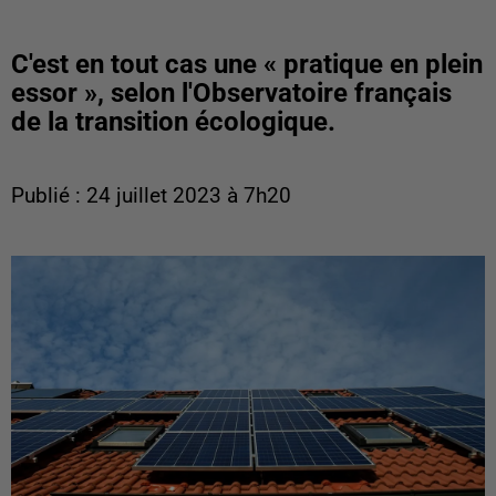
C'est en tout cas une « pratique en plein
essor », selon l'Observatoire français
de la transition écologique.
Publié : 24 juillet 2023 à 7h20