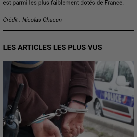
est parmi les plus faiblement dotés de France.
Crédit : Nicolas Chacun
LES ARTICLES LES PLUS VUS