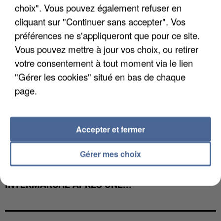
choix". Vous pouvez également refuser en
cliquant sur "Continuer sans accepter". Vos
préférences ne s'appliqueront que pour ce site.
Vous pouvez mettre à jour vos choix, ou retirer
votre consentement à tout moment via le lien
"Gérer les cookies" situé en bas de chaque
page.
Accepter et fermer
Gérer mes choix
LES DONNÉES DE 300 000 CLIENTS DÉROBÉES À
INTERMARCHÉ APRÈS UNE...