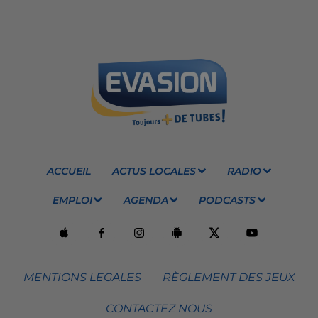
ACCUEIL
ACTUS LOCALES
RADIO
EMPLOI
AGENDA
PODCASTS
MENTIONS LEGALES
RÈGLEMENT DES JEUX
CONTACTEZ NOUS