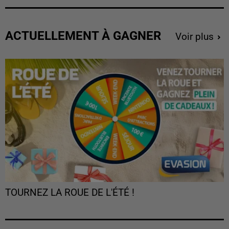
ACTUELLEMENT À GAGNER
Voir plus
TOURNEZ LA ROUE DE L'ÉTÉ !