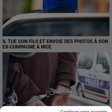
IL TUE SON FILS ET ENVOIE DES PHOTOS À SON
EX-COMPAGNE À NICE
Continuer sans accepter