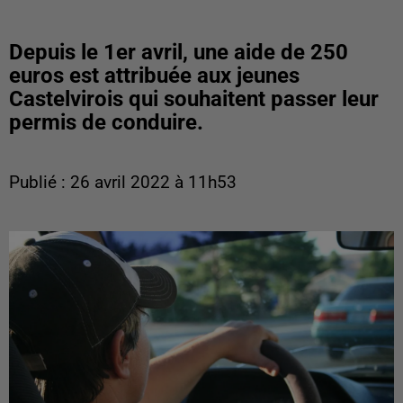
Depuis le 1er avril, une aide de 250
euros est attribuée aux jeunes
Castelvirois qui souhaitent passer leur
permis de conduire.
Publié : 26 avril 2022 à 11h53