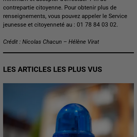
contrepartie citoyenne. Pour obtenir plus de
renseignements, vous pouvez appeler le Service
jeunesse et citoyenneté au : 01 78 84 03 02.
Crédit : Nicolas Chacun – Hélène Virat
LES ARTICLES LES PLUS VUS