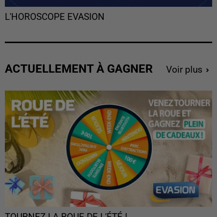
L'HOROSCOPE EVASION
ACTUELLEMENT À GAGNER
Voir plus