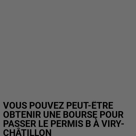
VOUS POUVEZ PEUT-ÊTRE
OBTENIR UNE BOURSE POUR
PASSER LE PERMIS B À VIRY-
CHÂTILLON