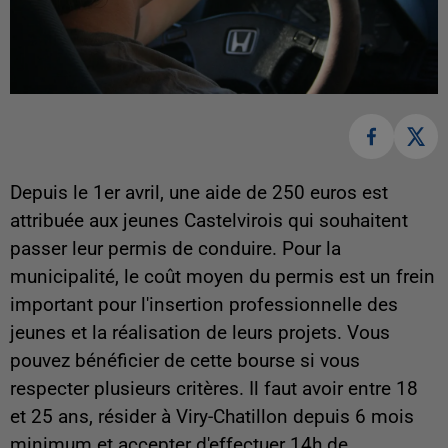
Depuis le 1er avril, une aide de 250 euros est
attribuée aux jeunes Castelvirois qui souhaitent
passer leur permis de conduire. Pour la
municipalité, le coût moyen du permis est un frein
important pour l'insertion professionnelle des
jeunes et la réalisation de leurs projets. Vous
pouvez bénéficier de cette bourse si vous
respecter plusieurs critères. Il faut avoir entre 18
et 25 ans, résider à Viry-Chatillon depuis 6 mois
minimum et accepter d'effectuer 14h de