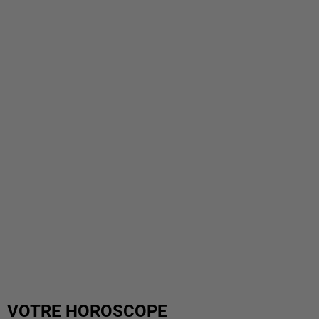
VOTRE HOROSCOPE