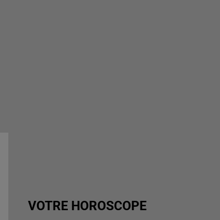
VOTRE HOROSCOPE