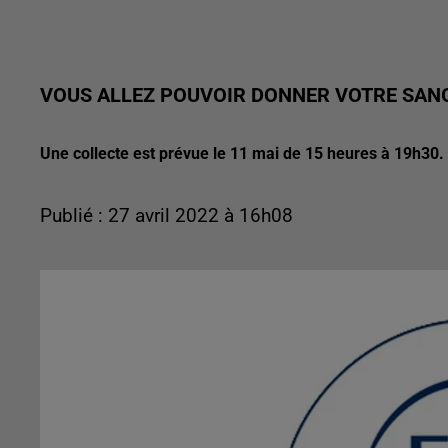
VOUS ALLEZ POUVOIR DONNER VOTRE SAN
Une collecte est prévue le 11 mai de 15 heures à 19h30. E
Publié : 27 avril 2022 à 16h08