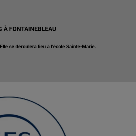
G À FONTAINEBLEAU
lle se déroulera lieu à l'école Sainte-Marie.